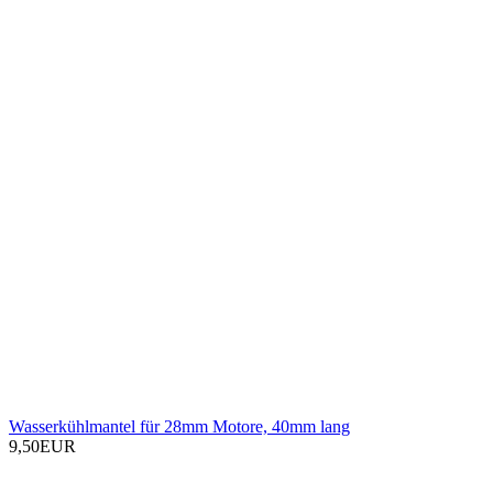
Wasserkühlmantel für 28mm Motore, 40mm lang
9,50EUR