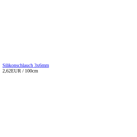
Silikonschlauch 3x6mm
2,62EUR
/ 100cm