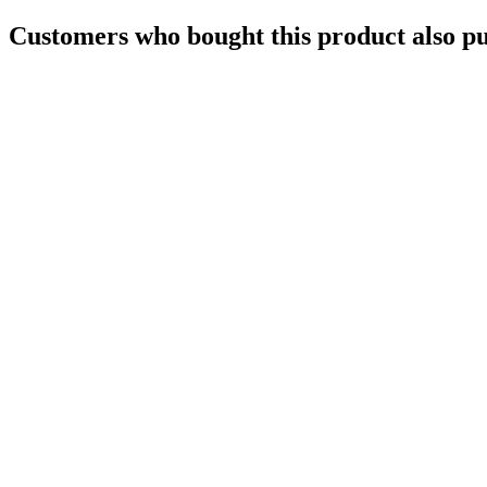
Customers who bought this product also p