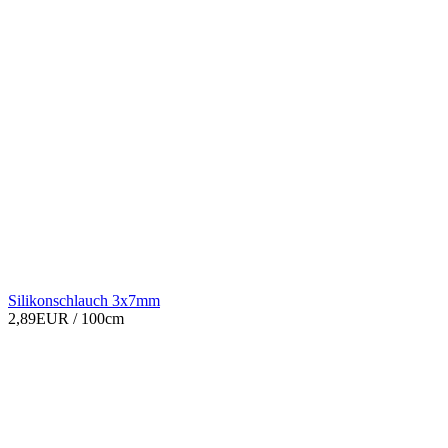
Silikonschlauch 3x7mm
2,89EUR
/ 100cm