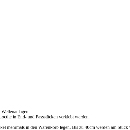
on Wellenanlagen.
 Loctite in End- und Passstücken verklebt werden.
Artikel mehrmals in den Warenkorb legen. Bis zu 40cm werden am Stück 