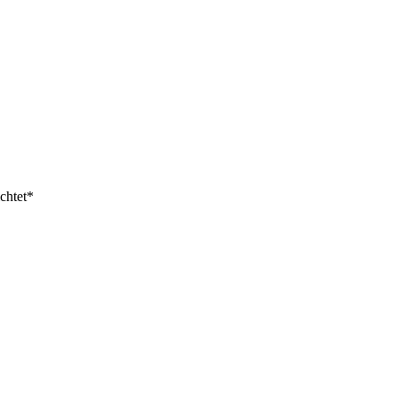
chtet*