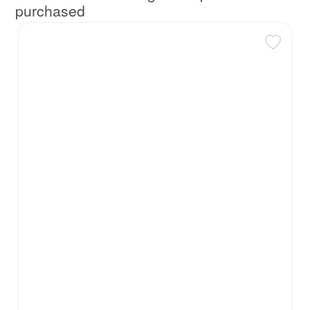
purchased