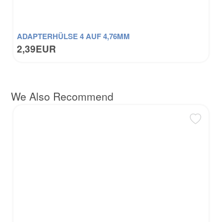
ADAPTERHÜLSE 4 AUF 4,76MM
2,39EUR
We Also Recommend