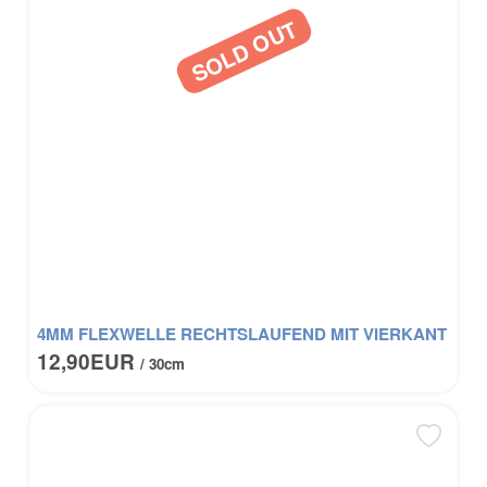
4MM FLEXWELLE RECHTSLAUFEND MIT VIERKANT
12,90EUR
/ 30cm