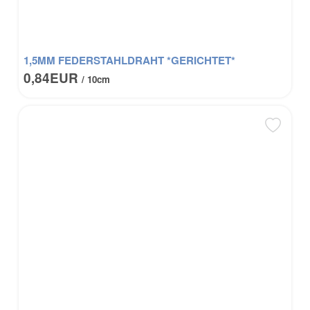
1,5MM FEDERSTAHLDRAHT *GERICHTET*
0,84EUR
/ 10cm