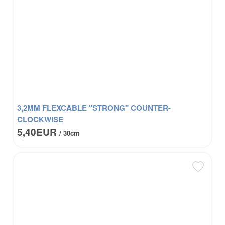
3,2MM FLEXCABLE "STRONG" COUNTER-
CLOCKWISE
5,40EUR
/ 30cm