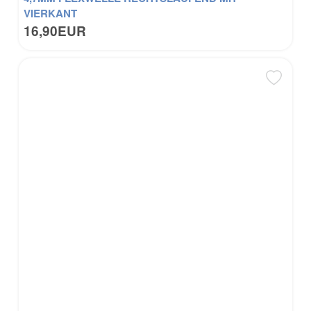
VIERKANT
16,90EUR