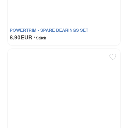
POWERTRIM - SPARE BEARINGS SET
8,90EUR
/ Stück