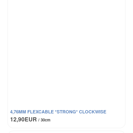
4,76MM FLEXCABLE *STRONG* CLOCKWISE
12,90EUR
/ 30cm