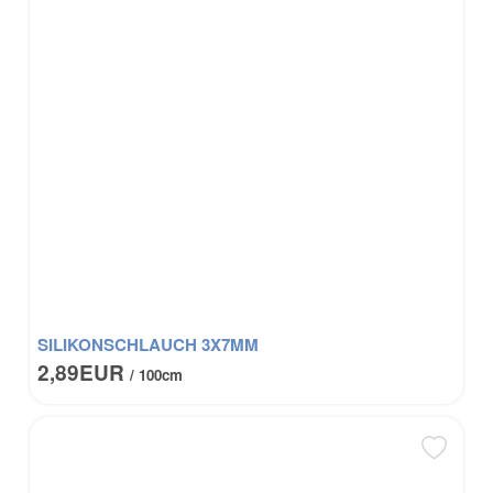
SILIKONSCHLAUCH 3X7MM
2,89EUR
/ 100cm