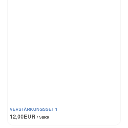
VERSTÄRKUNGSSET 1
12,00EUR
/ Stück