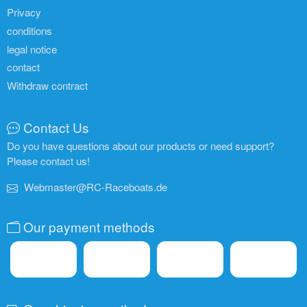
Privacy
conditions
legal notice
contact
Withdraw contract
Contact Us
Do you have questions about our products or need support?
Please contact us!
Webmaster@RC-Raceboats.de
Our payment methods