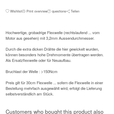
Wishlist
Print overview
questions
Teilen
Hochwertige, grobadrige Flexwelle (rechtslaufend ... vom
Motor aus gesehen) mit 3,2mm Aussendurchmesser.
Durch die extra dicken Drähte die hier gewickelt wurden,
können besonders hohe Drehmomente übertragen werden.
Als Ersatzflexwelle oder für Neuaufbau.
Bruchlast der Welle : >150Ncm
Preis gilt für 30cm Flexwelle ... sofern die Flexwelle in einer
Bestellung mehrfach ausgewählt wird, erfolgt die Lieferung
selbstverständlich am Stück.
Customers who bought this product also