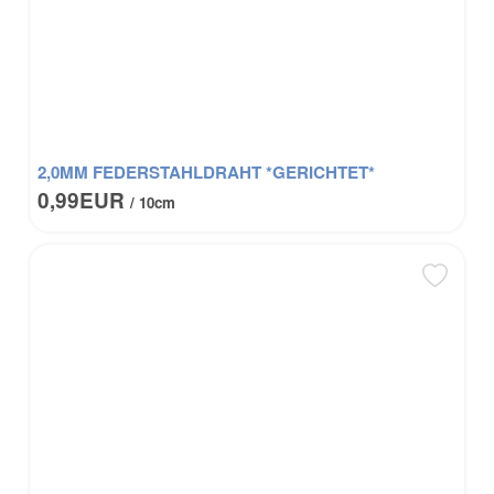
2,0MM FEDERSTAHLDRAHT *GERICHTET*
0,99EUR
/ 10cm