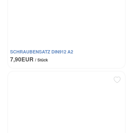
SCHRAUBENSATZ DIN912 A2
7,90EUR
/ Stück