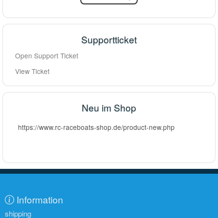
Supportticket
Open Support Ticket
View Ticket
Neu im Shop
https://www.rc-raceboats-shop.de/product-new.php
Information
shipping