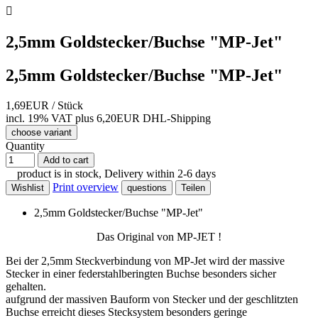

2,5mm Goldstecker/Buchse "MP-Jet"
2,5mm Goldstecker/Buchse "MP-Jet"
1,69EUR
/ Stück
incl. 19% VAT
plus 6,20EUR DHL-
Shipping
choose variant
Quantity
Add to cart
product is in stock, Delivery within 2-6 days
Print overview
Wishlist
questions
Teilen
2,5mm Goldstecker/Buchse "MP-Jet"
Das Original von MP-JET !
Bei der 2,5mm Steckverbindung von MP-Jet wird der massive
Stecker in einer federstahlberingten Buchse besonders sicher
gehalten.
aufgrund der massiven Bauform von Stecker und der geschlitzten
Buchse erreicht dieses Stecksystem besonders geringe