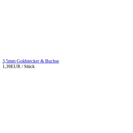
3,5mm Goldstecker & Buchse
1,39EUR
/ Stück