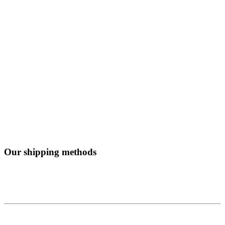
Our shipping methods