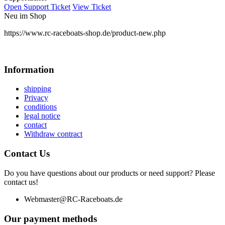
Open Support Ticket
View Ticket
Neu im Shop
https://www.rc-raceboats-shop.de/product-new.php
Information
shipping
Privacy
conditions
legal notice
contact
Withdraw contract
Contact Us
Do you have questions about our products or need support? Please
contact us!
Webmaster@RC-Raceboats.de
Our payment methods