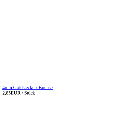
4mm Goldstecker/-Buchse
2,85EUR
/ Stück