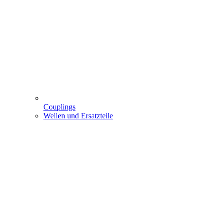
Couplings
Wellen und Ersatzteile