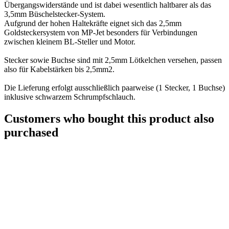
Übergangswiderstände und ist dabei wesentlich haltbarer als das
3,5mm Büschelstecker-System.
Aufgrund der hohen Haltekräfte eignet sich das 2,5mm
Goldsteckersystem von MP-Jet besonders für Verbindungen
zwischen kleinem BL-Steller und Motor.
Stecker sowie Buchse sind mit 2,5mm Lötkelchen versehen, passen
also für Kabelstärken bis 2,5mm2.
Die Lieferung erfolgt ausschließlich paarweise (1 Stecker, 1 Buchse)
inklusive schwarzem Schrumpfschlauch.
Customers who bought this product also
purchased