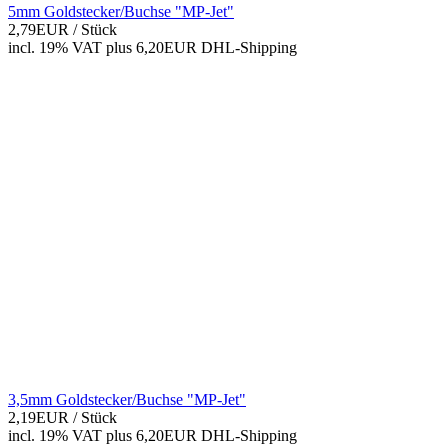
5mm Goldstecker/Buchse "MP-Jet"
2,79EUR
/ Stück
incl. 19% VAT
plus 6,20EUR DHL-
Shipping
3,5mm Goldstecker/Buchse "MP-Jet"
2,19EUR
/ Stück
incl. 19% VAT
plus 6,20EUR DHL-
Shipping