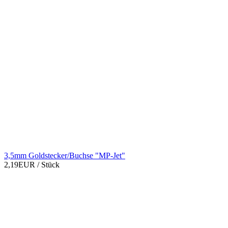
3,5mm Goldstecker/Buchse "MP-Jet"
2,19EUR
/ Stück