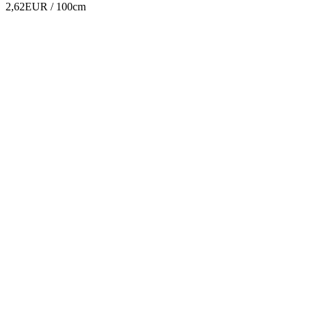
2,62EUR
/ 100cm