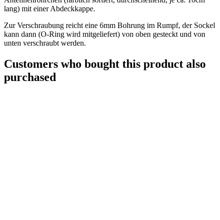
lang) mit einer Abdeckkappe.
Zur Verschraubung reicht eine 6mm Bohrung im Rumpf, der Sockel
kann dann (O-Ring wird mitgeliefert) von oben gesteckt und von
unten verschraubt werden.
Customers who bought this product also
purchased