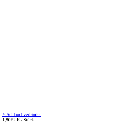
Y-Schlauchverbinder
1,80EUR
/ Stück