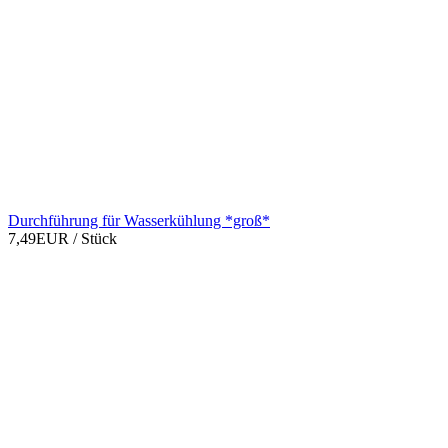
Durchführung für Wasserkühlung *groß*
7,49EUR
/ Stück