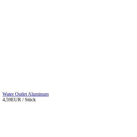
Water Outlet Aluminum
4,59EUR
/ Stück