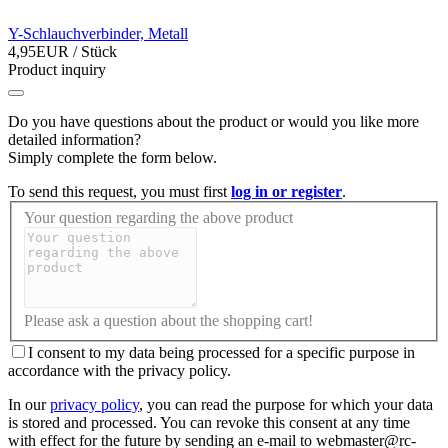
Y-Schlauchverbinder, Metall
4,95EUR
/ Stück
Product inquiry
Do you have questions about the product or would you like more
detailed information?
Simply complete the form below.
To send this request, you must first
log in or register
.
Your question regarding the above product
Please ask a question about the shopping cart!
I consent to my data being processed for a specific purpose in
accordance with the privacy policy.
In our
privacy policy
, you can read the purpose for which your data
is stored and processed. You can revoke this consent at any time
with effect for the future by sending an e-mail to webmaster@rc-