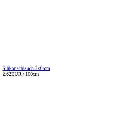
Silikonschlauch 3x6mm
2,62EUR
/ 100cm