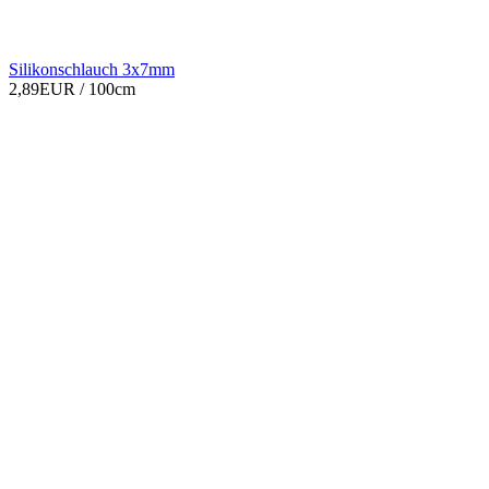
Silikonschlauch 3x7mm
2,89EUR
/ 100cm