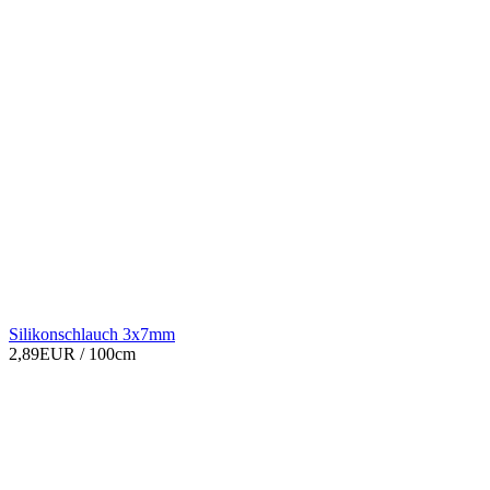
Silikonschlauch 3x7mm
2,89EUR
/ 100cm