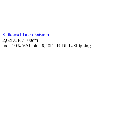
Silikonschlauch 3x6mm
2,62EUR
/ 100cm
incl. 19% VAT
plus 6,20EUR DHL-
Shipping