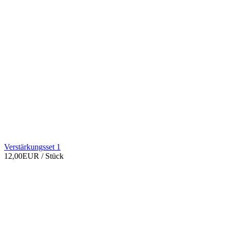
Verstärkungsset 1
12,00EUR
/ Stück