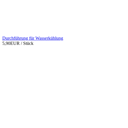
Durchführung für Wasserkühlung
5,90EUR
/ Stück