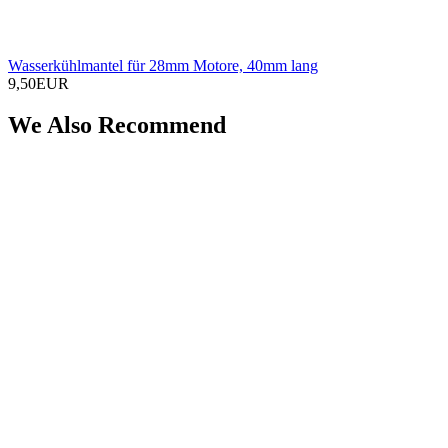
Wasserkühlmantel für 28mm Motore, 40mm lang
9,50EUR
We Also Recommend