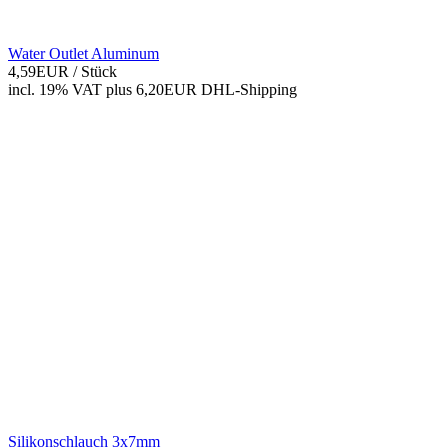
Water Outlet Aluminum
4,59EUR
/ Stück
incl. 19% VAT
plus 6,20EUR DHL-
Shipping
Silikonschlauch 3x7mm