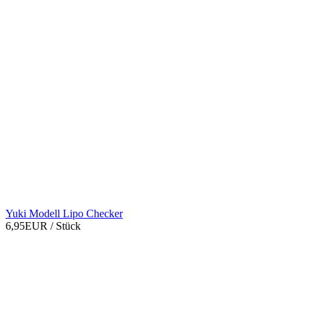
Yuki Modell Lipo Checker
6,95EUR
/ Stück