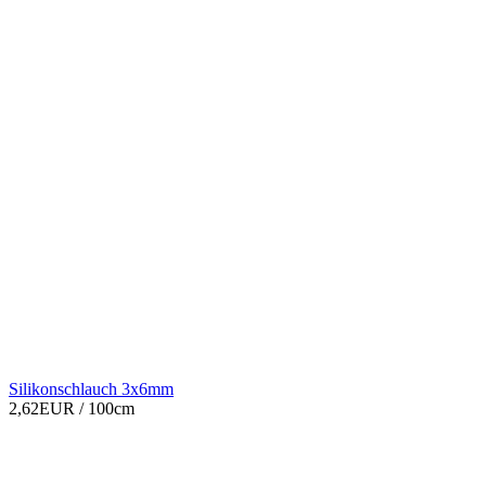
Silikonschlauch 3x6mm
2,62EUR
/ 100cm