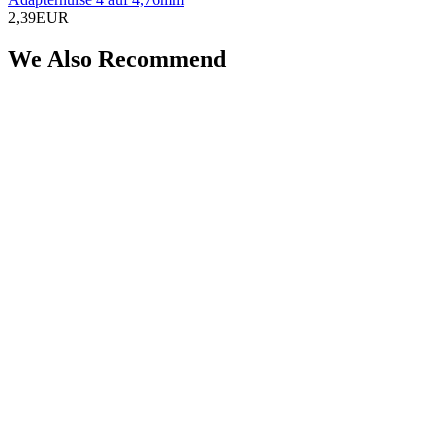
2,39EUR
We Also Recommend