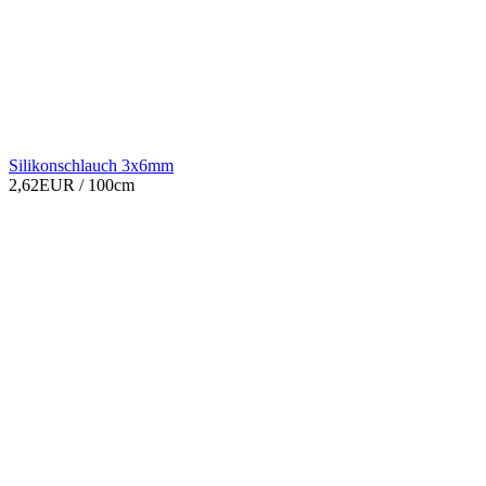
Silikonschlauch 3x6mm
2,62EUR
/ 100cm