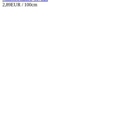
2,89EUR
/ 100cm