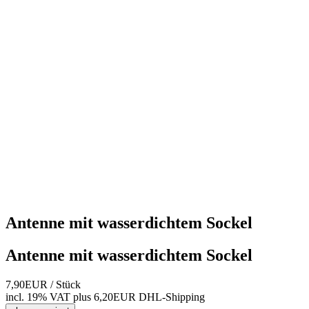
Antenne mit wasserdichtem Sockel
Antenne mit wasserdichtem Sockel
7,90EUR
/ Stück
incl. 19% VAT
plus 6,20EUR DHL-
Shipping