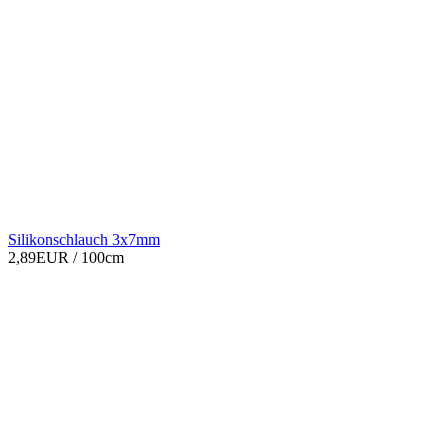
Silikonschlauch 3x7mm
2,89EUR
/ 100cm