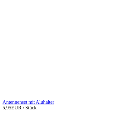
Antennenset mit Aluhalter
5,95EUR
/ Stück