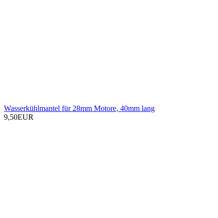
Wasserkühlmantel für 28mm Motore, 40mm lang
9,50EUR