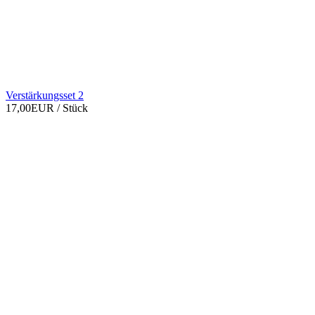
Verstärkungsset 2
17,00EUR
/ Stück