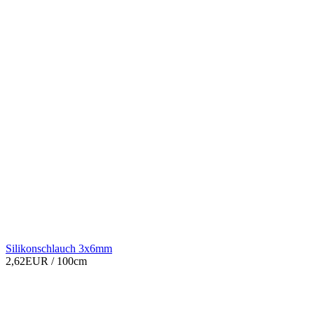
Silikonschlauch 3x6mm
2,62EUR
/ 100cm