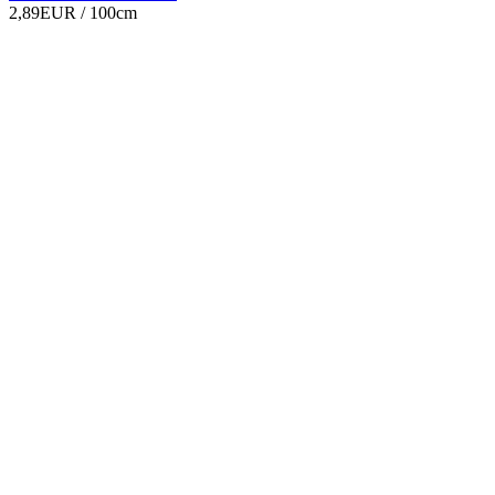
2,89EUR
/ 100cm