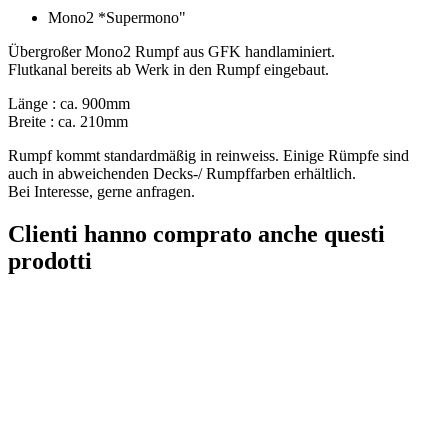
Mono2 *Supermono"
Übergroßer Mono2 Rumpf aus GFK handlaminiert.
Flutkanal bereits ab Werk in den Rumpf eingebaut.
Länge : ca. 900mm
Breite : ca. 210mm
Rumpf kommt standardmäßig in reinweiss. Einige Rümpfe sind
auch in abweichenden Decks-/ Rumpffarben erhältlich.
Bei Interesse, gerne anfragen.
Clienti hanno comprato anche questi
prodotti