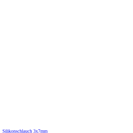
Silikonschlauch 3x7mm