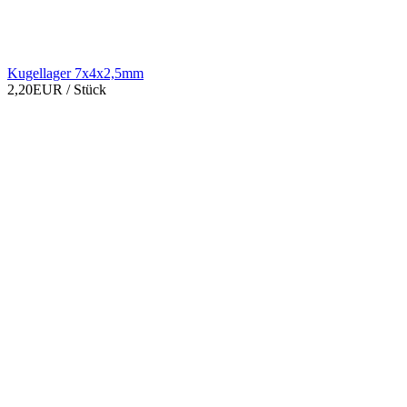
Kugellager 7x4x2,5mm
2,20EUR
/ Stück