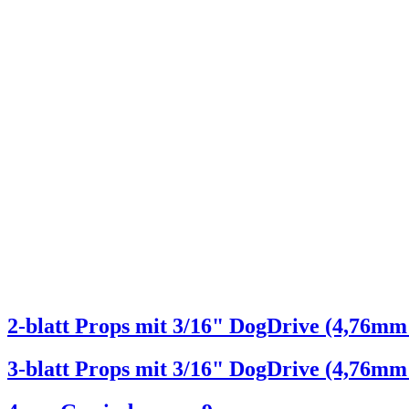
2-blatt Props mit 3/16" DogDrive (4,76
3-blatt Props mit 3/16" DogDrive (4,76