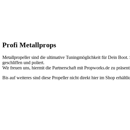
Profi Metallprops
Metallpropeller sind die ultimative Tuningmöglichkeit für Dein Boot. 
geschliffen und poliert.
Wir freuen uns, hiermit die Partnerschaft mit Propworks.de zu präsen
Bis auf weiteres sind diese Propeller nicht direkt hier im Shop erhältl