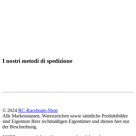
I nostri metodi di spedizione
© 2024
RC-Raceboats-Shop
Alle Markennamen, Warenzeichen sowie sämtliche Produktbilder
sind Eigentum Ihrer rechtmäßigen Eigentümer und dienen hier nur
der Beschreibung.