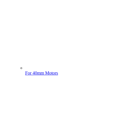
For 40mm Motors