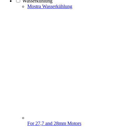
Wasserkühlung
Mostra Wasserkühlung
For 27,7 and 28mm Motors