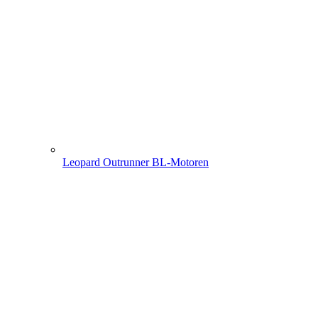
Leopard Outrunner BL-Motoren