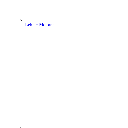
Lehner Motoren