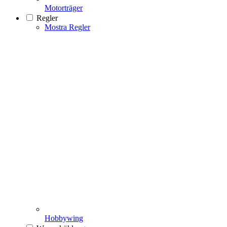
Motorträger
Regler
Mostra Regler
Hobbywing