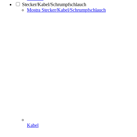
Stecker/Kabel/Schrumpfschlauch
Mostra Stecker/Kabel/Schrumpfschlauch
Kabel