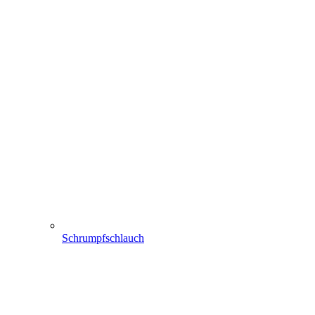
Schrumpfschlauch