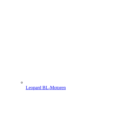
Leopard BL-Motoren