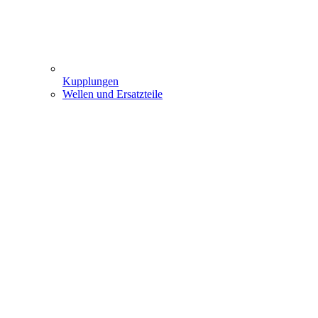
Kupplungen
Wellen und Ersatzteile