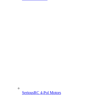
SeriousRC 4-Pol Motors