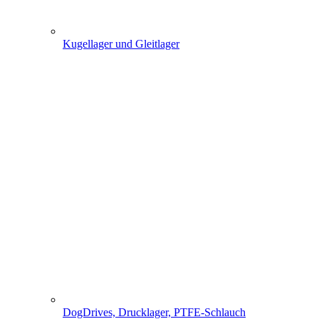
Kugellager und Gleitlager
DogDrives, Drucklager, PTFE-Schlauch