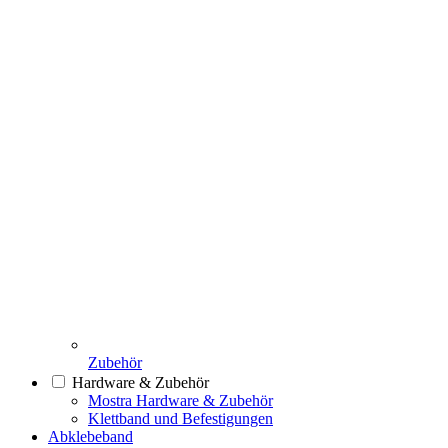
Zubehör
Hardware & Zubehör
Mostra Hardware & Zubehör
Klettband und Befestigungen
Abklebeband