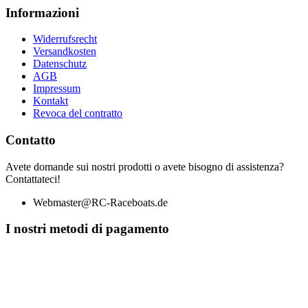
Informazioni
Widerrufsrecht
Versandkosten
Datenschutz
AGB
Impressum
Kontakt
Revoca del contratto
Contatto
Avete domande sui nostri prodotti o avete bisogno di assistenza?
Contattateci!
Webmaster@RC-Raceboats.de
I nostri metodi di pagamento