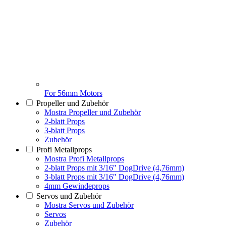
For 56mm Motors
Propeller und Zubehör
Mostra Propeller und Zubehör
2-blatt Props
3-blatt Props
Zubehör
Profi Metallprops
Mostra Profi Metallprops
2-blatt Props mit 3/16" DogDrive (4,76mm)
3-blatt Props mit 3/16" DogDrive (4,76mm)
4mm Gewindeprops
Servos und Zubehör
Mostra Servos und Zubehör
Servos
Zubehör