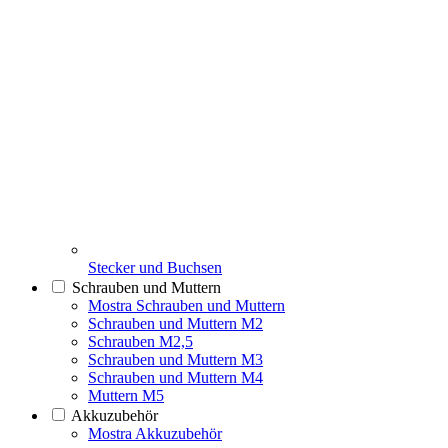
Stecker und Buchsen
Schrauben und Muttern
Mostra Schrauben und Muttern
Schrauben und Muttern M2
Schrauben M2,5
Schrauben und Muttern M3
Schrauben und Muttern M4
Muttern M5
Akkuzubehör
Mostra Akkuzubehör