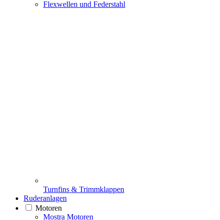
Flexwellen und Federstahl
Turnfins & Trimmklappen
Ruderanlagen
Motoren
Mostra Motoren