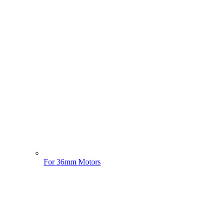
For 36mm Motors