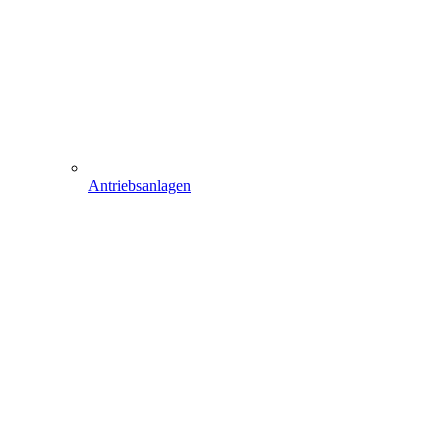
Antriebsanlagen