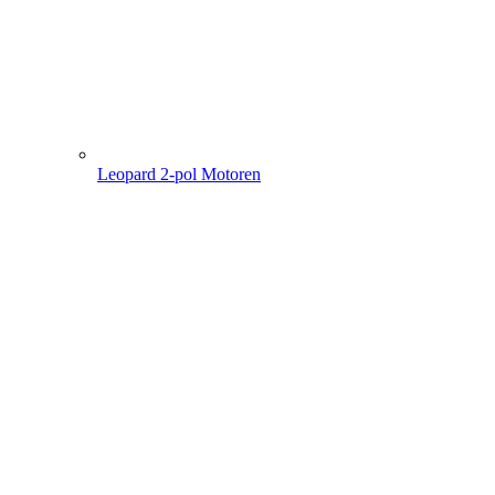
Leopard 2-pol Motoren