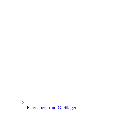
Kugellager und Gleitlager