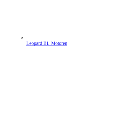
Leopard BL-Motoren