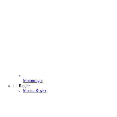
Motorträger
Regler
Mostra Regler