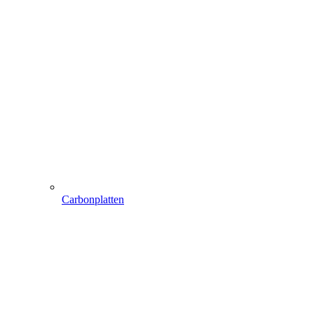
Carbonplatten