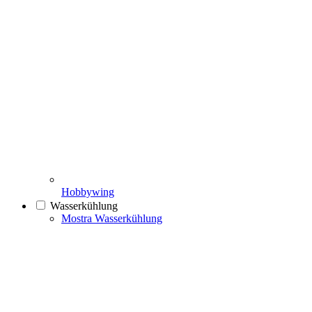
Hobbywing
Wasserkühlung
Mostra Wasserkühlung