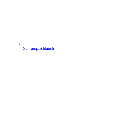
Schrumpfschlauch