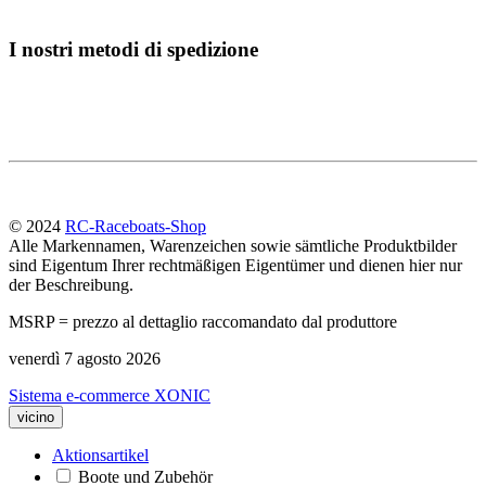
I nostri metodi di spedizione
© 2024
RC-Raceboats-Shop
Alle Markennamen, Warenzeichen sowie sämtliche Produktbilder
sind Eigentum Ihrer rechtmäßigen Eigentümer und dienen hier nur
der Beschreibung.
MSRP = prezzo al dettaglio raccomandato dal produttore
venerdì 7 agosto 2026
Sistema e-commerce XONIC
vicino
Aktionsartikel
Boote und Zubehör