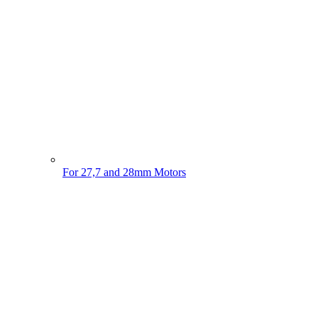
For 27,7 and 28mm Motors