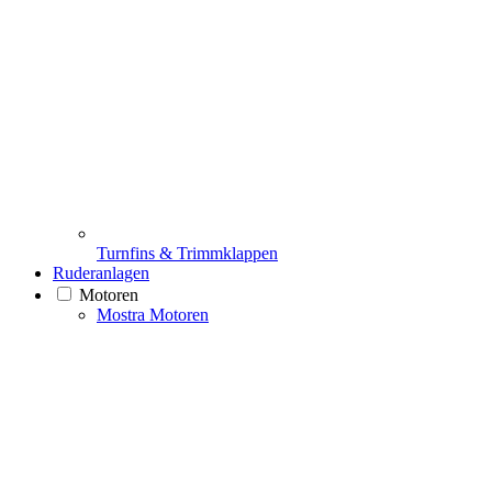
Turnfins & Trimmklappen
Ruderanlagen
Motoren
Mostra Motoren