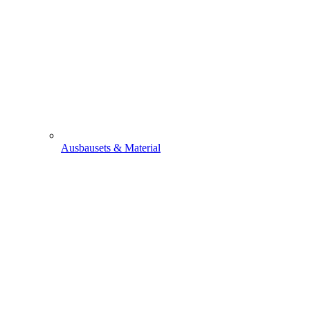
Ausbausets & Material