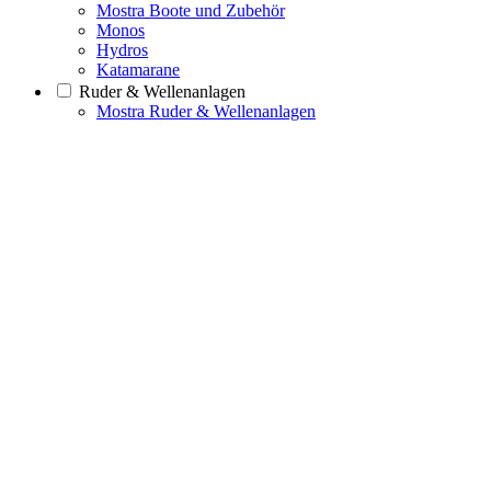
Mostra Boote und Zubehör
Monos
Hydros
Katamarane
Ruder & Wellenanlagen
Mostra Ruder & Wellenanlagen