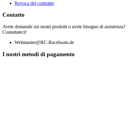
Revoca del contratto
Contatto
Avete domande sui nostri prodotti o avete bisogno di assistenza?
Contattateci!
Webmaster@RC-Raceboats.de
I nostri metodi di pagamento