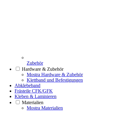
Zubehör
Hardware & Zubehör
Mostra Hardware & Zubehör
Klettband und Befestigungen
Abklebeband
Frästeile CFK/GFK
Kleben & Laminieren
Materialien
Mostra Materialien