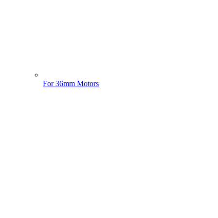
For 36mm Motors