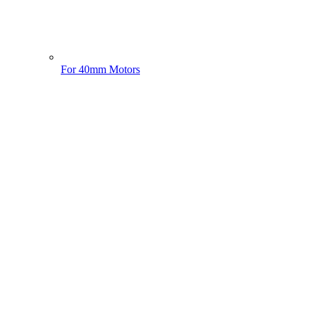
For 40mm Motors