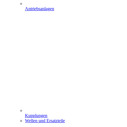
Antriebsanlagen
Kupplungen
Wellen und Ersatzteile