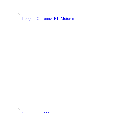
Leopard Outrunner BL-Motoren