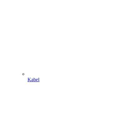
Kabel