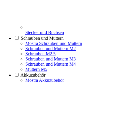
Stecker und Buchsen
Schrauben und Muttern
Mostra Schrauben und Muttern
Schrauben und Muttern M2
Schrauben M2,5
Schrauben und Muttern M3
Schrauben und Muttern M4
Muttern M5
Akkuzubehör
Mostra Akkuzubehör