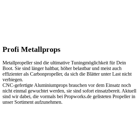
Profi Metallprops
Metallpropeller sind die ultimative Tuningmöglichkeit für Dein
Boot. Sie sind länger haltbar, höher belastbar und meist auch
effizienter als Carbonpropeller, da sich die Blätter unter Last nicht
verbiegen.
CNC-gefertigte Aluminiumprops brauchen vor dem Einsatz noch
nicht einmal gewuchtet werden, sie sind sofort einsatzbereit. Aktuell
sind wir dabei, die vormals bei Propworks.de gelisteten Propeller in
unser Sortiment aufzunehmen.