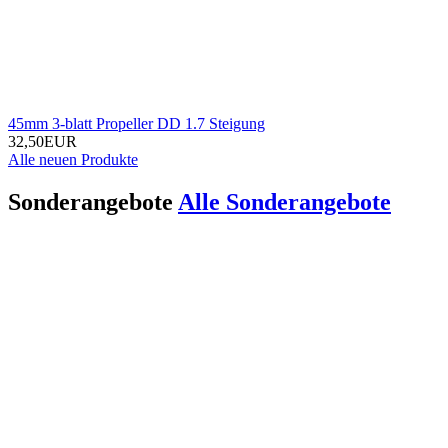
45mm 3-blatt Propeller DD 1.7 Steigung
32,50EUR
Alle neuen Produkte
Sonderangebote
Alle Sonderangebote