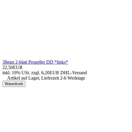
38mm 2-blatt Propeller DD *links*
22,50EUR
inkl. 19% USt.
zzgl. 6,20EUR DHL-
Versand
Artikel auf Lager, Lieferzeit 2-6 Werktage
Warenkorb