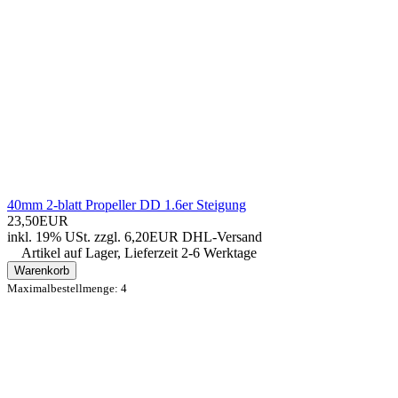
40mm 2-blatt Propeller DD 1.6er Steigung
23,50EUR
inkl. 19% USt.
zzgl. 6,20EUR DHL-
Versand
Artikel auf Lager, Lieferzeit 2-6 Werktage
Warenkorb
Maximalbestellmenge: 4