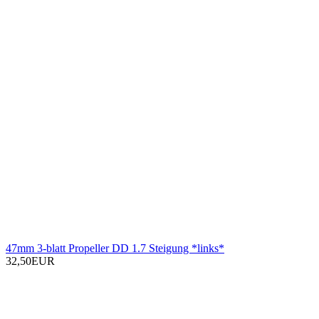
47mm 3-blatt Propeller DD 1.7 Steigung *links*
32,50EUR