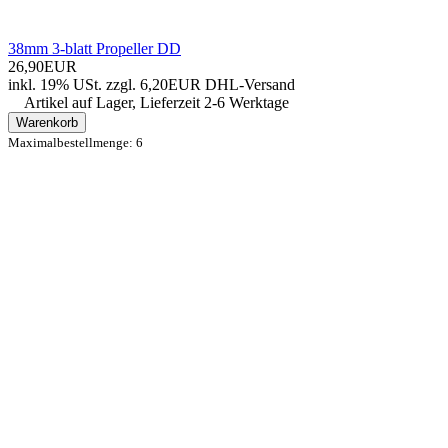
38mm 3-blatt Propeller DD
26,90EUR
inkl. 19% USt.
zzgl. 6,20EUR DHL-
Versand
Artikel auf Lager, Lieferzeit 2-6 Werktage
Warenkorb
Maximalbestellmenge: 6