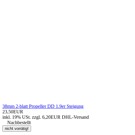
38mm 2-blatt Propeller DD 1.9er Steigung
23,50EUR
inkl. 19% USt.
zzgl. 6,20EUR DHL-
Versand
Nachbestellt
nicht vorrätig!