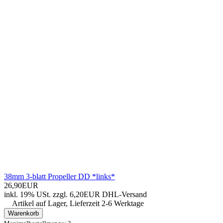
38mm 3-blatt Propeller DD *links*
26,90EUR
inkl. 19% USt.
zzgl. 6,20EUR DHL-
Versand
Artikel auf Lager, Lieferzeit 2-6 Werktage
Warenkorb