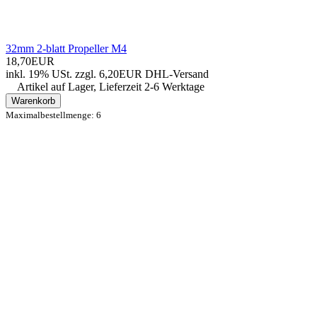
32mm 2-blatt Propeller M4
18,70EUR
inkl. 19% USt.
zzgl. 6,20EUR DHL-
Versand
Artikel auf Lager, Lieferzeit 2-6 Werktage
Warenkorb
Maximalbestellmenge: 6