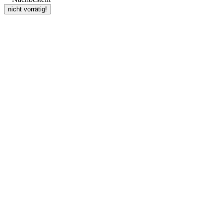
nicht vorrätig!