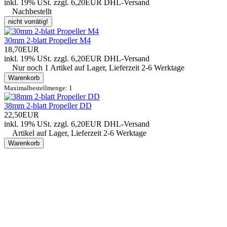
inkl. 19% USt.
zzgl. 6,20EUR DHL-
Versand
Nachbestellt
nicht vorrätig!
30mm 2-blatt Propeller M4
18,70EUR
inkl. 19% USt.
zzgl. 6,20EUR DHL-
Versand
Nur noch 1 Artikel auf Lager, Lieferzeit 2-6 Werktage
Warenkorb
Maximalbestellmenge: 1
38mm 2-blatt Propeller DD
22,50EUR
inkl. 19% USt.
zzgl. 6,20EUR DHL-
Versand
Artikel auf Lager, Lieferzeit 2-6 Werktage
Warenkorb