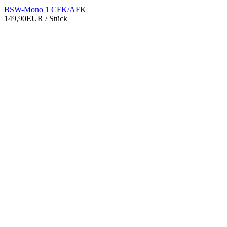
BSW-Mono 1 CFK/AFK
149,90EUR
/ Stück