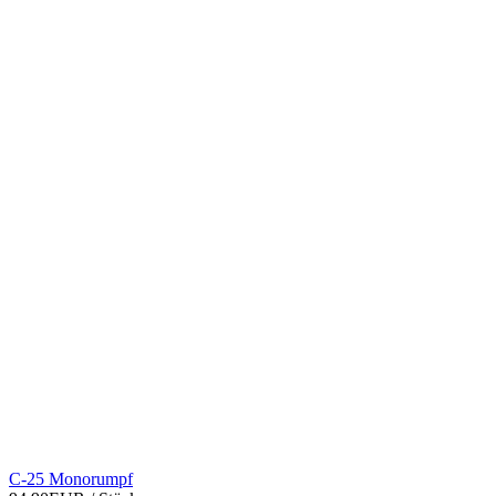
C-25 Monorumpf