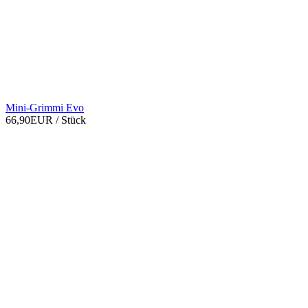
Mini-Grimmi Evo
66,90EUR
/ Stück