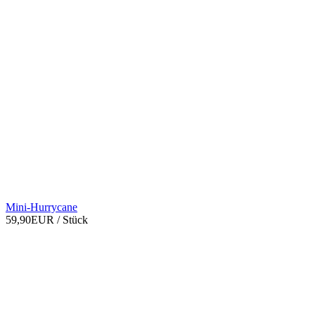
Mini-Hurrycane
59,90EUR
/ Stück