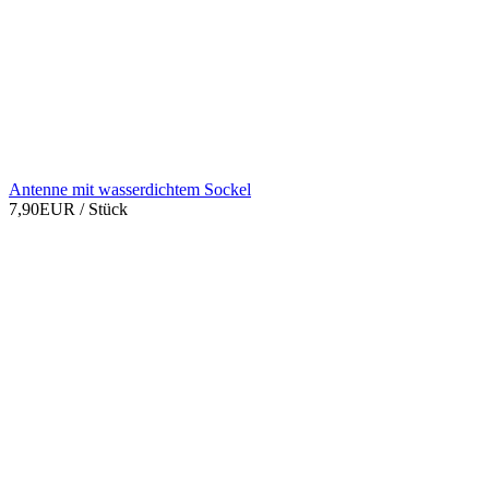
Antenne mit wasserdichtem Sockel
7,90EUR
/ Stück