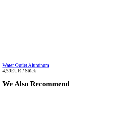
Water Outlet Aluminum
4,59EUR
/ Stück
We Also Recommend