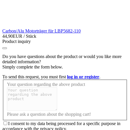
Carbon/Alu Motorträger für LBP5682-110
44,90EUR
/ Stück
Product inquiry
Do you have questions about the product or would you like more
detailed information?
Simply complete the form below.
To send this request, you must first
log in or register
.
Your question regarding the above product
Please ask a question about the shopping cart!
I consent to my data being processed for a specific purpose in
accordance with the privacy policy.