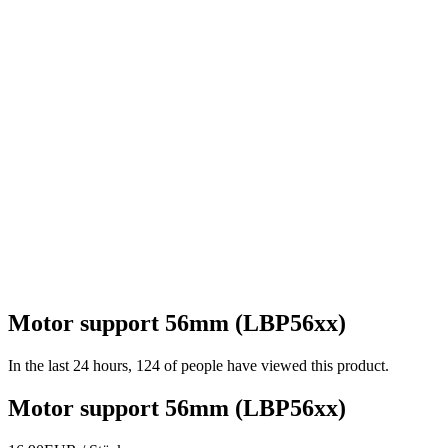
Motor support 56mm (LBP56xx)
In the last 24 hours, 124 of people have viewed this product.
Motor support 56mm (LBP56xx)