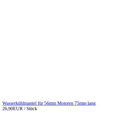
Wasserkühlmantel für 56mm Motoren 75mm lang
26,90EUR
/ Stück