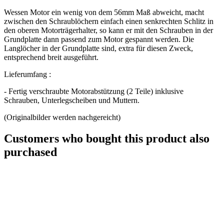
Wessen Motor ein wenig von dem 56mm Maß abweicht, macht
zwischen den Schraublöchern einfach einen senkrechten Schlitz in
den oberen Motorträgerhalter, so kann er mit den Schrauben in der
Grundplatte dann passend zum Motor gespannt werden. Die
Langlöcher in der Grundplatte sind, extra für diesen Zweck,
entsprechend breit ausgeführt.
Lieferumfang :
- Fertig verschraubte Motorabstützung (2 Teile) inklusive
Schrauben, Unterlegscheiben und Muttern.
(Originalbilder werden nachgereicht)
Customers who bought this product also
purchased