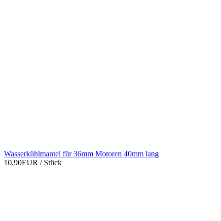
Wasserkühlmantel für 36mm Motoren 40mm lang
10,90EUR
/ Stück