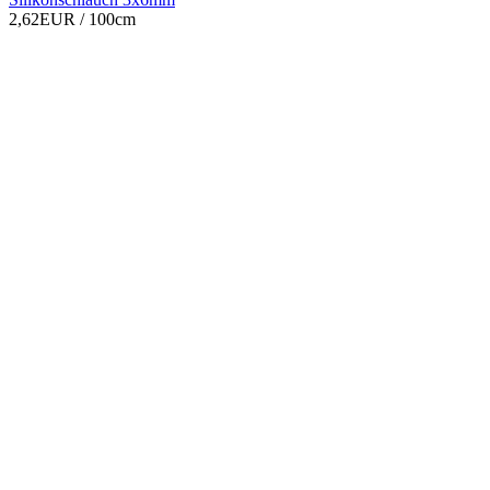
2,62EUR
/ 100cm