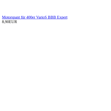
Motorspant für 400er VarioS BBB Expert
8,90EUR