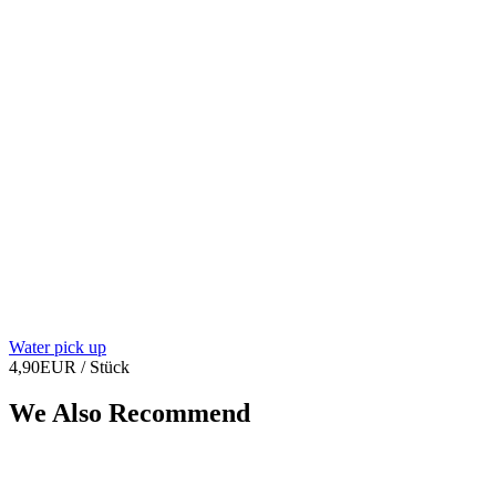
Water pick up
4,90EUR
/ Stück
We Also Recommend