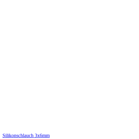
Silikonschlauch 3x6mm