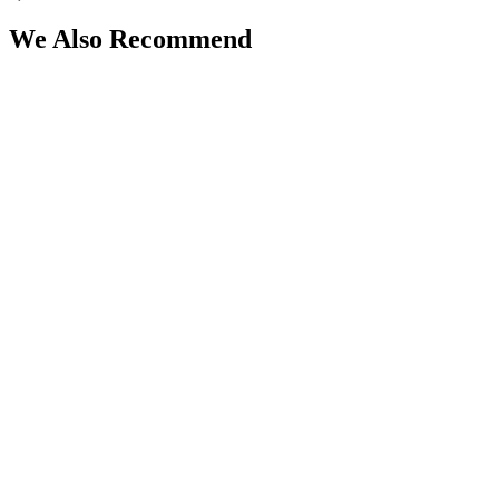
We Also Recommend