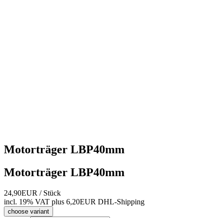
Motorträger LBP40mm
Motorträger LBP40mm
24,90EUR
/ Stück
incl. 19% VAT
plus 6,20EUR DHL-
Shipping
choose variant