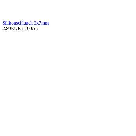
Silikonschlauch 3x7mm
2,89EUR
/ 100cm