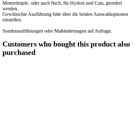
Monorümpfe, oder auch flach, für Hydros und Cats, geordert
werden.
Gewünschte Ausführung bitte über die beiden Auswahloptionen
einstellen.
Sonderausführungen oder Maßänderungen auf Anfrage.
Customers who bought this product also
purchased