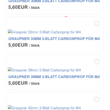
GRAUPNER 30MM 3-BLATT CARBONPROP FÜR M4
5,60EUR
/ Stück
GRAUPNER 33MM 3-BLATT CARBONPROP FÜR M4
5,60EUR
/ Stück
GRAUPNER 39MM 3-BLATT CARBONPROP FÜR M4
5,60EUR
/ Stück