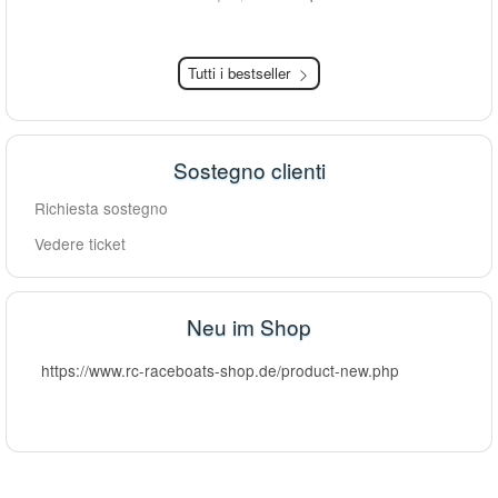
Tutti i bestseller
Sostegno clienti
Richiesta sostegno
Vedere ticket
Neu im Shop
https://www.rc-raceboats-shop.de/product-new.php