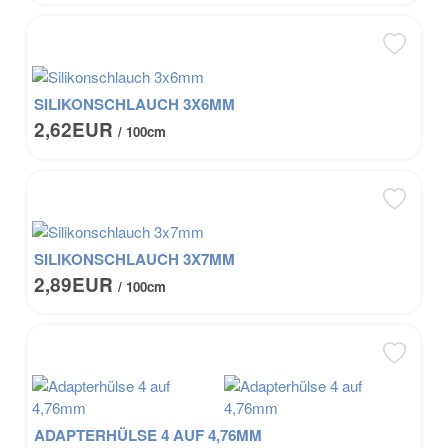
SILIKONSCHLAUCH 3X6MM
2,62EUR
/ 100cm
SILIKONSCHLAUCH 3X7MM
2,89EUR
/ 100cm
ADAPTERHÜLSE 4 AUF 4,76MM