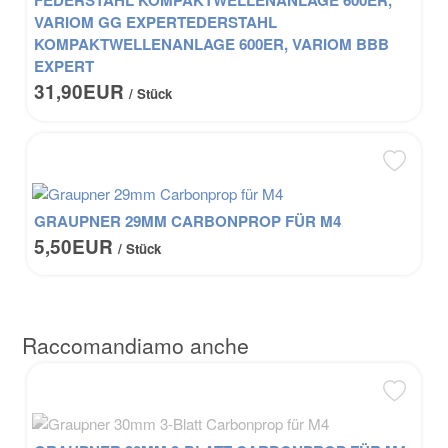
FEDERSTAHL KOMPAKTWELLENANLAGE 600ER,
VARIOM GG EXPERTEDERSTAHL
KOMPAKTWELLENANLAGE 600ER, VARIOM BBB
EXPERT
31,90EUR
/ Stück
GRAUPNER 29MM CARBONPROP FÜR M4
5,50EUR
/ Stück
Raccomandiamo anche