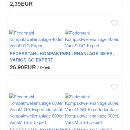
2,39EUR
FEDERSTAHL KOMPAKTWELLENANLAGE 400ER,
VARIOS GG EXPERT
26,90EUR
/ Stück