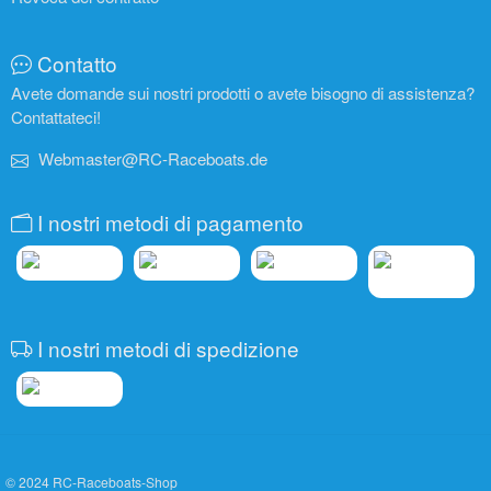
Contatto
Avete domande sui nostri prodotti o avete bisogno di assistenza?
Contattateci!
Webmaster@RC-Raceboats.de
I nostri metodi di pagamento
I nostri metodi di spedizione
© 2024
RC-Raceboats-Shop