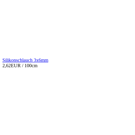
Silikonschlauch 3x6mm
2,62EUR
/ 100cm