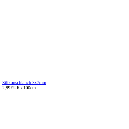
Silikonschlauch 3x7mm
2,89EUR
/ 100cm