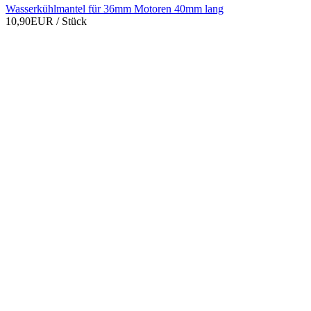
Wasserkühlmantel für 36mm Motoren 40mm lang
10,90EUR
/ Stück