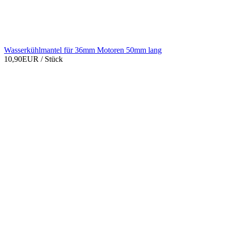
Wasserkühlmantel für 36mm Motoren 50mm lang
10,90EUR
/ Stück