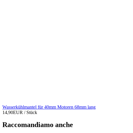
Wasserkühlmantel für 40mm Motoren 68mm lang
14,90EUR
/ Stück
Raccomandiamo anche