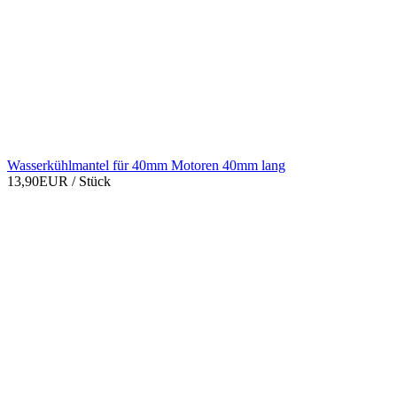
Wasserkühlmantel für 40mm Motoren 40mm lang
13,90EUR
/ Stück