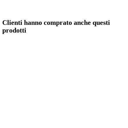
Clienti hanno comprato anche questi
prodotti