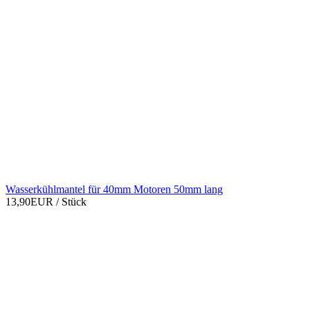
Wasserkühlmantel für 40mm Motoren 50mm lang
13,90EUR
/ Stück