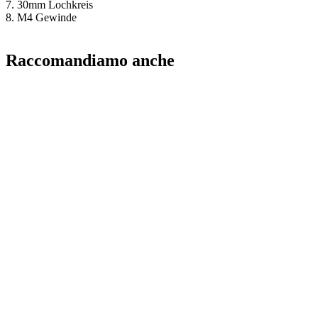
7. 30mm Lochkreis
8. M4 Gewinde
Raccomandiamo anche