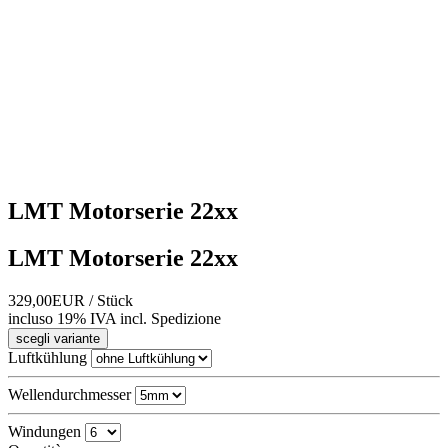
LMT Motorserie 22xx
LMT Motorserie 22xx
329,00EUR
/ Stück
incluso 19% IVA
incl.
Spedizione
scegli variante
Luftkühlung
Wellendurchmesser
Windungen