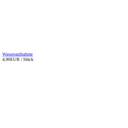
Wasseraufnahme
4,90EUR
/ Stück