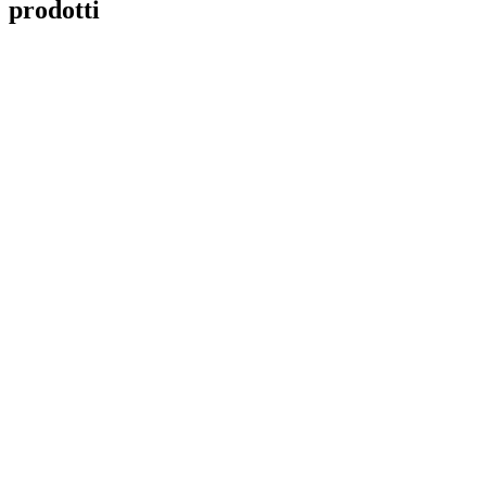
prodotti