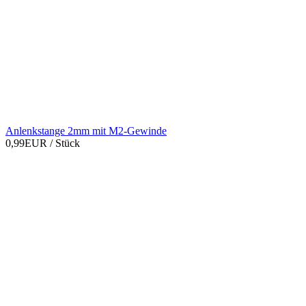
Anlenkstange 2mm mit M2-Gewinde
0,99EUR
/ Stück