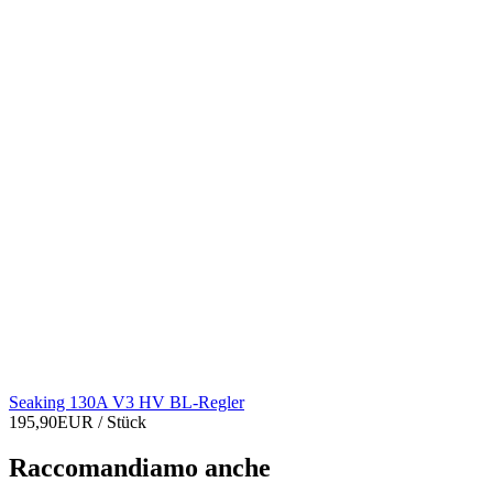
Seaking 130A V3 HV BL-Regler
195,90EUR
/ Stück
Raccomandiamo anche