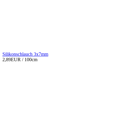
Silikonschlauch 3x7mm
2,89EUR
/ 100cm