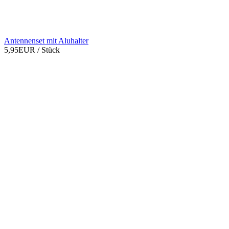
Antennenset mit Aluhalter
5,95EUR
/ Stück