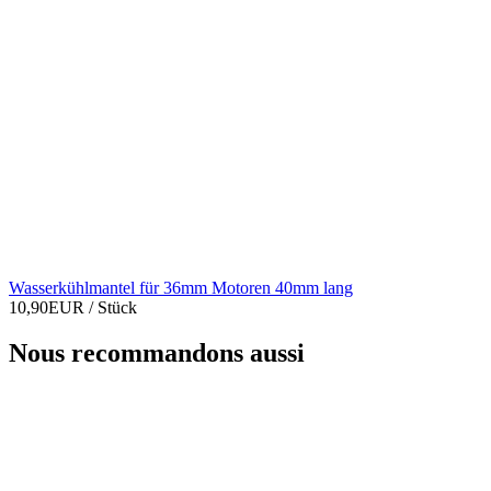
Wasserkühlmantel für 36mm Motoren 40mm lang
10,90EUR
/ Stück
Nous recommandons aussi