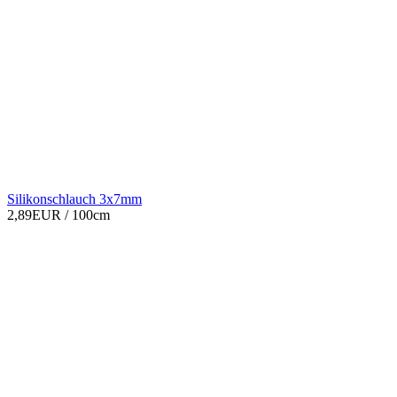
Silikonschlauch 3x7mm
2,89EUR
/ 100cm