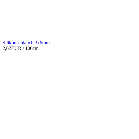
Silikonschlauch 3x6mm
2,62EUR
/ 100cm