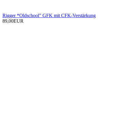
Rigger *Oldschool" GFK mit CFK-Verstärkung
89,00EUR