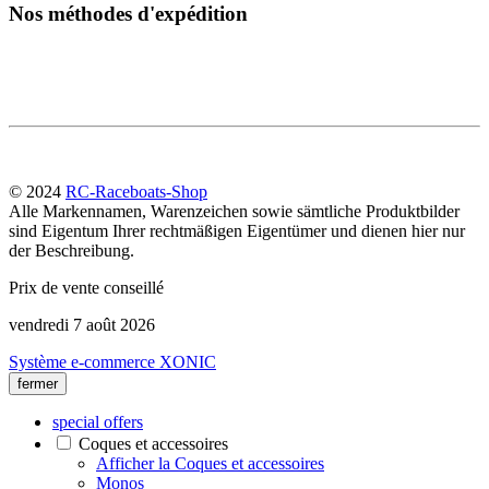
Nos méthodes d'expédition
© 2024
RC-Raceboats-Shop
Alle Markennamen, Warenzeichen sowie sämtliche Produktbilder
sind Eigentum Ihrer rechtmäßigen Eigentümer und dienen hier nur
der Beschreibung.
Prix de vente conseillé
vendredi 7 août 2026
Système e-commerce XONIC
fermer
special offers
Coques et accessoires
Afficher la Coques et accessoires
Monos