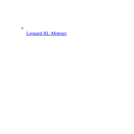
Leopard BL-Moteurs