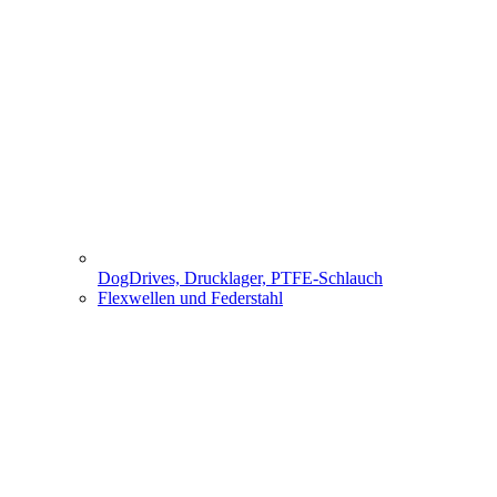
DogDrives, Drucklager, PTFE-Schlauch
Flexwellen und Federstahl