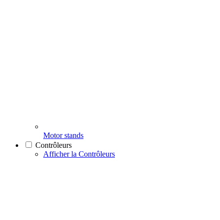
Motor stands
Contrôleurs
Afficher la Contrôleurs