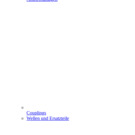
Couplings
Wellen und Ersatzteile