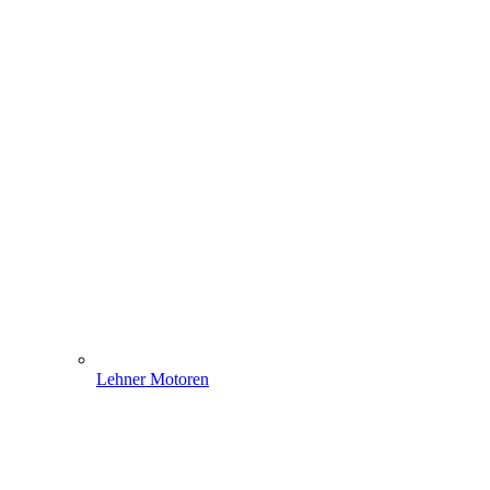
Lehner Motoren