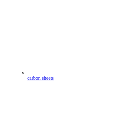
carbon sheets