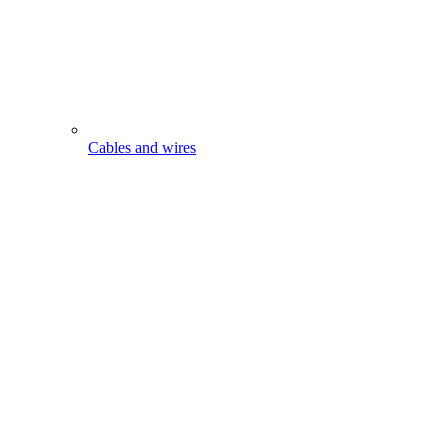
Cables and wires