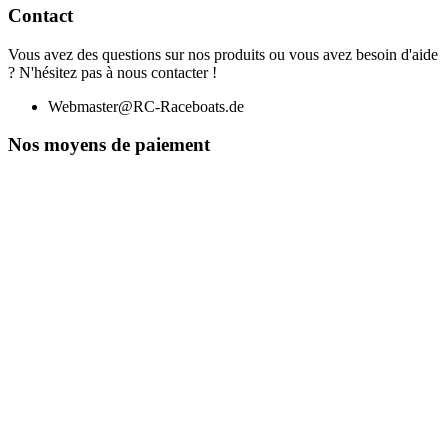
Contact
Vous avez des questions sur nos produits ou vous avez besoin d'aide
? N'hésitez pas à nous contacter !
Webmaster@RC-Raceboats.de
Nos moyens de paiement