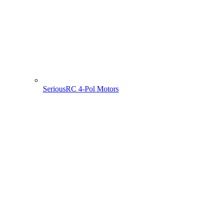
SeriousRC 4-Pol Motors