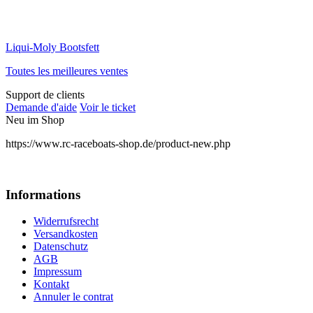
Liqui-Moly Bootsfett
Toutes les meilleures ventes
Support de clients
Demande d'aide
Voir le ticket
Neu im Shop
https://www.rc-raceboats-shop.de/product-new.php
Informations
Widerrufsrecht
Versandkosten
Datenschutz
AGB
Impressum
Kontakt
Annuler le contrat