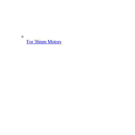
For 36mm Motors