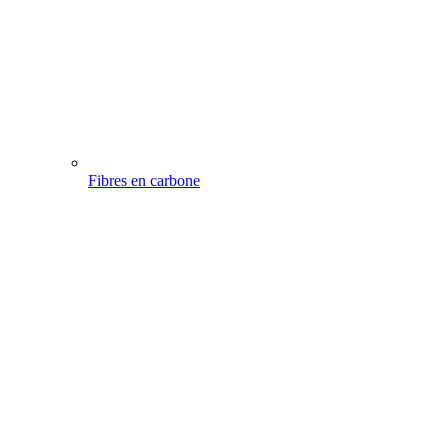
Fibres en carbone