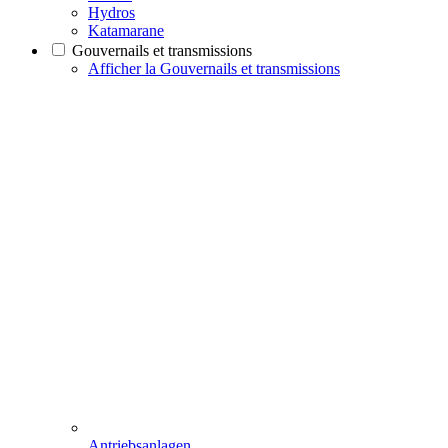
Hydros
Katamarane
Gouvernails et transmissions
Afficher la Gouvernails et transmissions
Antriebsanlagen