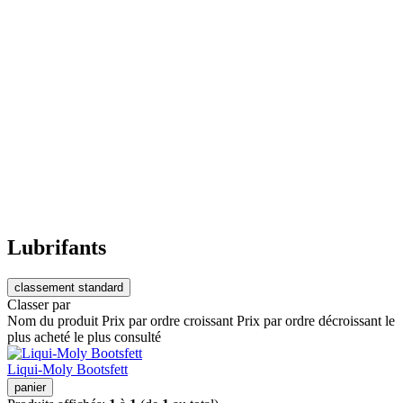
Lubrifants
classement standard
Classer par
Nom du produit
Prix par ordre croissant
Prix par ordre décroissant
le
plus acheté
le plus consulté
Liqui-Moly Bootsfett
panier