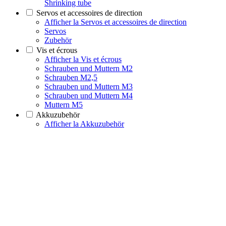
Shrinking tube
Servos et accessoires de direction
Afficher la Servos et accessoires de direction
Servos
Zubehör
Vis et écrous
Afficher la Vis et écrous
Schrauben und Muttern M2
Schrauben M2,5
Schrauben und Muttern M3
Schrauben und Muttern M4
Muttern M5
Akkuzubehör
Afficher la Akkuzubehör