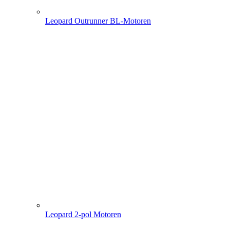
Leopard Outrunner BL-Motoren
Leopard 2-pol Motoren