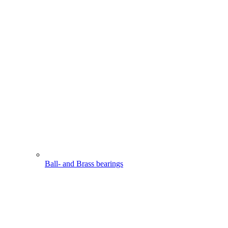
Ball- and Brass bearings