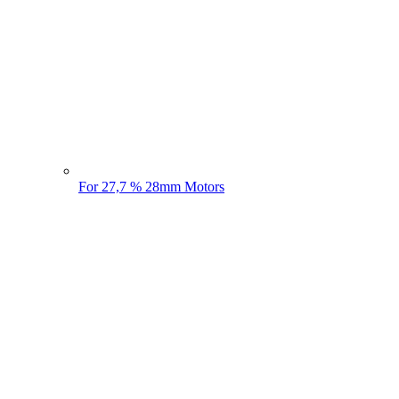
For 27,7 % 28mm Motors