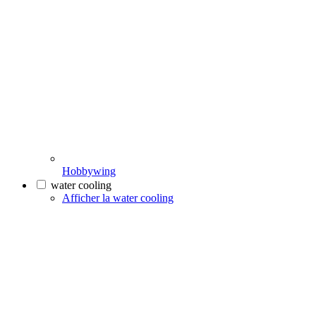
Hobbywing
water cooling
Afficher la water cooling