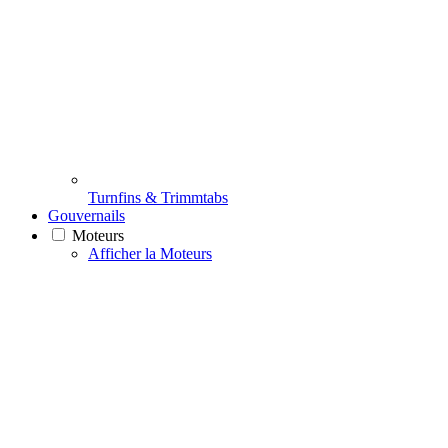
Turnfins & Trimmtabs
Gouvernails
Moteurs
Afficher la Moteurs