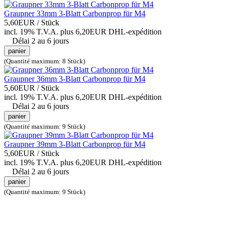
Graupner 33mm 3-Blatt Carbonprop für M4
5,60EUR
/ Stück
incl. 19% T.V.A.
plus 6,20EUR DHL-
expédition
Délai 2 au 6 jours
panier
(Quantité maximum: 8 Stück)
Graupner 36mm 3-Blatt Carbonprop für M4
5,60EUR
/ Stück
incl. 19% T.V.A.
plus 6,20EUR DHL-
expédition
Délai 2 au 6 jours
panier
(Quantité maximum: 9 Stück)
Graupner 39mm 3-Blatt Carbonprop für M4
5,60EUR
/ Stück
incl. 19% T.V.A.
plus 6,20EUR DHL-
expédition
Délai 2 au 6 jours
panier
(Quantité maximum: 9 Stück)