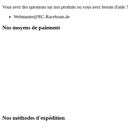
Vous avez des questions sur nos produits ou vous avez besoin d'aide ?
Webmaster@RC-Raceboats.de
Nos moyens de paiement
Nos méthodes d'expédition