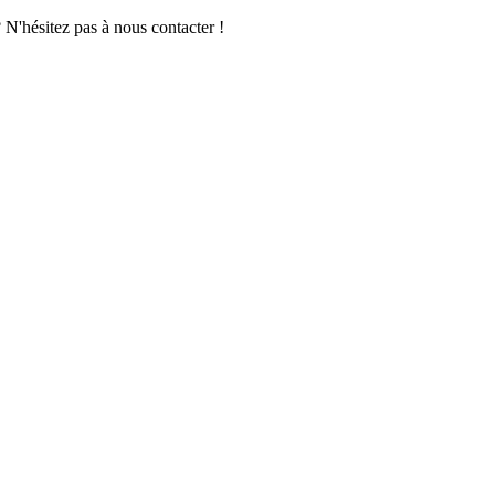
 N'hésitez pas à nous contacter !