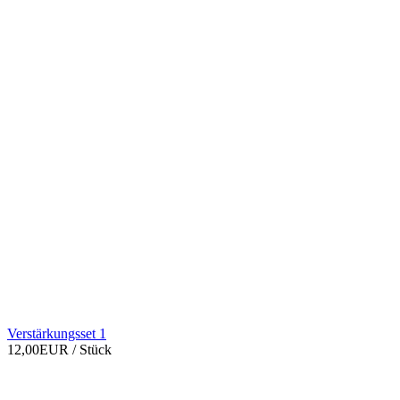
Verstärkungsset 1
12,00EUR
/ Stück