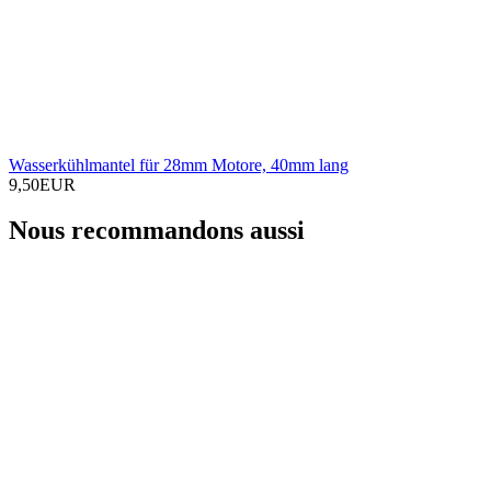
Wasserkühlmantel für 28mm Motore, 40mm lang
9,50EUR
Nous recommandons aussi