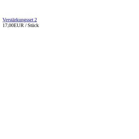
Verstärkungsset 2
17,00EUR
/ Stück