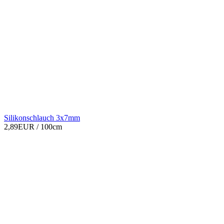
Silikonschlauch 3x7mm
2,89EUR
/ 100cm