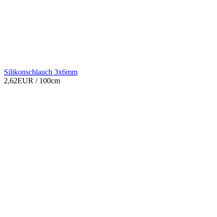
Silikonschlauch 3x6mm
2,62EUR
/ 100cm