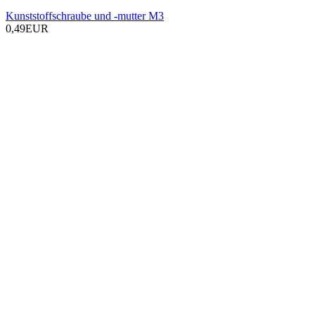
Kunststoffschraube und -mutter M3
0,49EUR