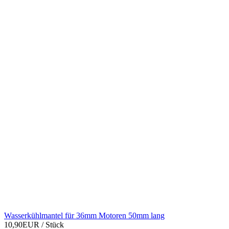
Wasserkühlmantel für 36mm Motoren 50mm lang
10,90EUR
/ Stück