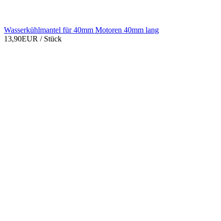
Wasserkühlmantel für 40mm Motoren 40mm lang
13,90EUR
/ Stück