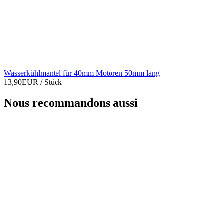
Wasserkühlmantel für 40mm Motoren 50mm lang
13,90EUR
/ Stück
Nous recommandons aussi