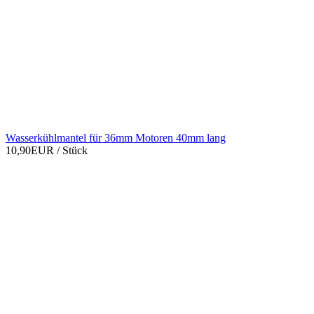
Wasserkühlmantel für 36mm Motoren 40mm lang
10,90EUR
/ Stück