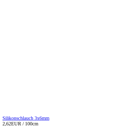
Silikonschlauch 3x6mm
2,62EUR
/ 100cm