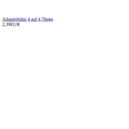
Adapterhülse 4 auf 4,76mm
2,39EUR