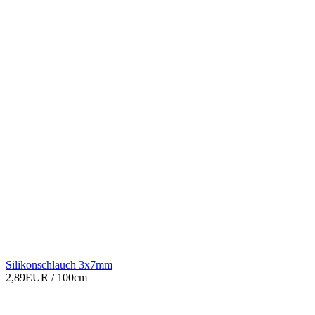
Silikonschlauch 3x7mm
2,89EUR
/ 100cm