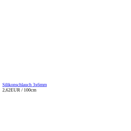
Silikonschlauch 3x6mm
2,62EUR
/ 100cm