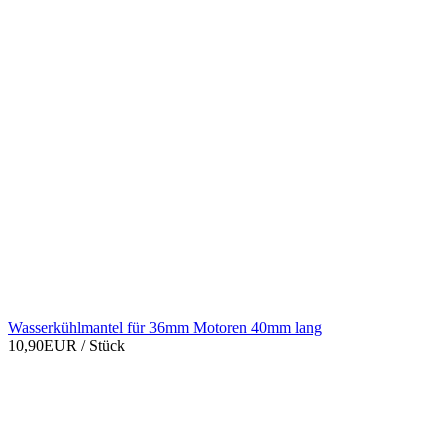
Wasserkühlmantel für 36mm Motoren 40mm lang
10,90EUR
/ Stück