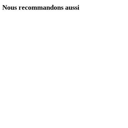
Nous recommandons aussi