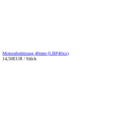
Motorabstützung 40mm (LBP40xx)
14,50EUR
/ Stück