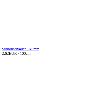
Silikonschlauch 3x6mm
2,62EUR
/ 100cm