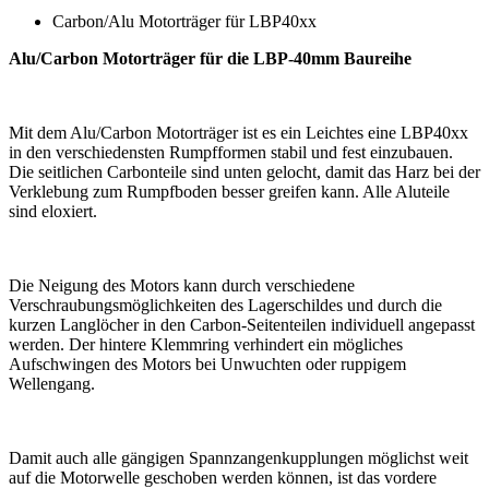
Carbon/Alu Motorträger für LBP40xx
Alu/Carbon Motorträger für die LBP-40mm Baureihe
Mit dem Alu/Carbon Motorträger ist es ein Leichtes eine LBP40xx
in den verschiedensten Rumpfformen stabil und fest einzubauen.
Die seitlichen Carbonteile sind unten gelocht, damit das Harz bei der
Verklebung zum Rumpfboden besser greifen kann. Alle Aluteile
sind eloxiert.
Die Neigung des Motors kann durch verschiedene
Verschraubungsmöglichkeiten des Lagerschildes und durch die
kurzen Langlöcher in den Carbon-Seitenteilen individuell angepasst
werden. Der hintere Klemmring verhindert ein mögliches
Aufschwingen des Motors bei Unwuchten oder ruppigem
Wellengang.
Damit auch alle gängigen Spannzangenkupplungen möglichst weit
auf die Motorwelle geschoben werden können, ist das vordere