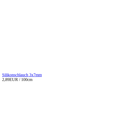
Silikonschlauch 3x7mm
2,89EUR
/ 100cm