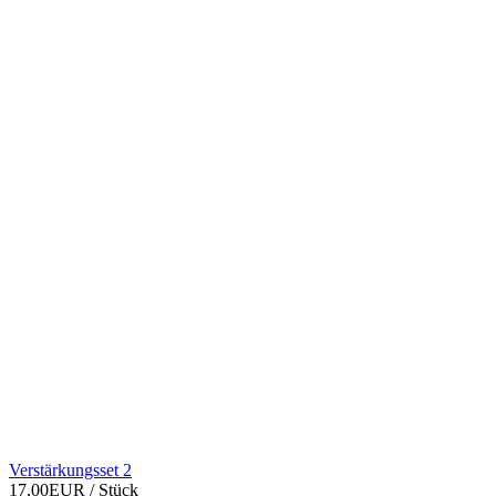
Verstärkungsset 2
17,00EUR
/ Stück