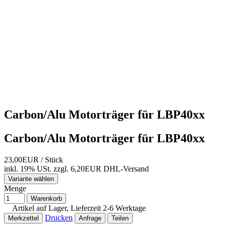
Carbon/Alu Motorträger für LBP40xx
Carbon/Alu Motorträger für LBP40xx
23,00EUR
/ Stück
inkl. 19% USt.
zzgl. 6,20EUR DHL-
Versand
Variante wählen
Menge
Warenkorb
Artikel auf Lager, Lieferzeit 2-6 Werktage
Drucken
Merkzettel
Anfrage
Teilen