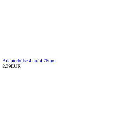
Adapterhülse 4 auf 4,76mm
2,39EUR