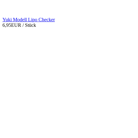
Yuki Modell Lipo Checker
6,95EUR
/ Stück