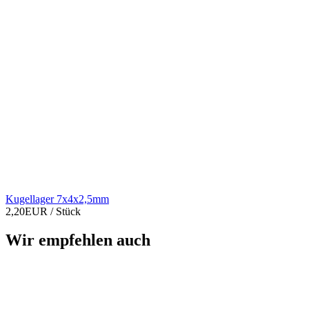
Kugellager 7x4x2,5mm
2,20EUR
/ Stück
Wir empfehlen auch