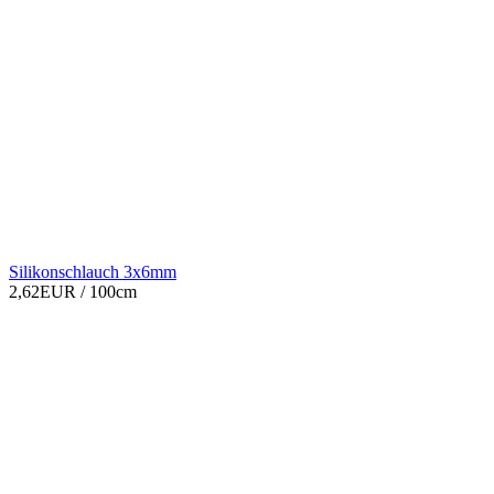
Silikonschlauch 3x6mm
2,62EUR
/ 100cm