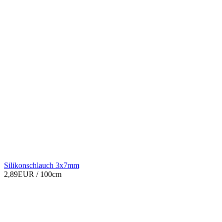
Silikonschlauch 3x7mm
2,89EUR
/ 100cm