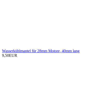
Wasserkühlmantel für 28mm Motore, 40mm lang
9,50EUR