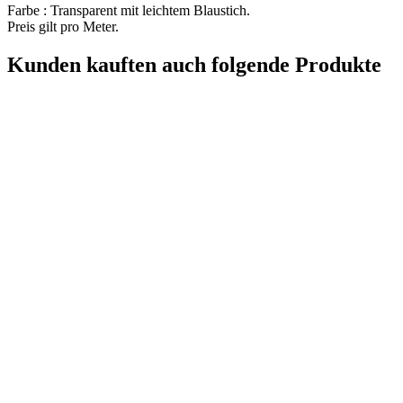
Farbe : Transparent mit leichtem Blaustich.
Preis gilt pro Meter.
Kunden kauften auch folgende Produkte