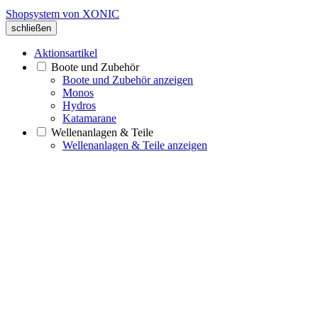
Shopsystem von XONIC
schließen
Aktionsartikel
Boote und Zubehör
Boote und Zubehör anzeigen
Monos
Hydros
Katamarane
Wellenanlagen & Teile
Wellenanlagen & Teile anzeigen