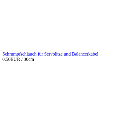
Schrumpfschlauch für Servolitze und Balancerkabel
0,50EUR
/ 30cm