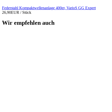
Federstahl Kompaktwellenanlage 400er, VarioS GG Expert
26,90EUR
/ Stück
Wir empfehlen auch