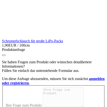
Schrumpfschlauch für große LiPo-Packs
1,90EUR
/ 100cm
Produktanfrage
Sie haben Fragen zum Produkt oder wünschen detailliertere
Informationen?
Füllen Sie einfach das untenstehende Formular aus.
Um diese Anfrage abzusenden, müssen Sie sich zunächst
anmelden
oder registrieren
.
Ihre Frage zum Produkt