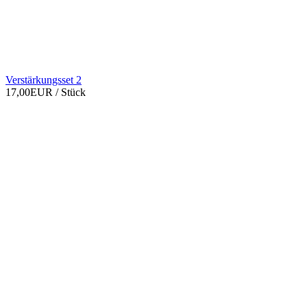
Verstärkungsset 2
17,00EUR
/ Stück