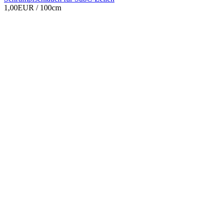
1,00EUR
/ 100cm