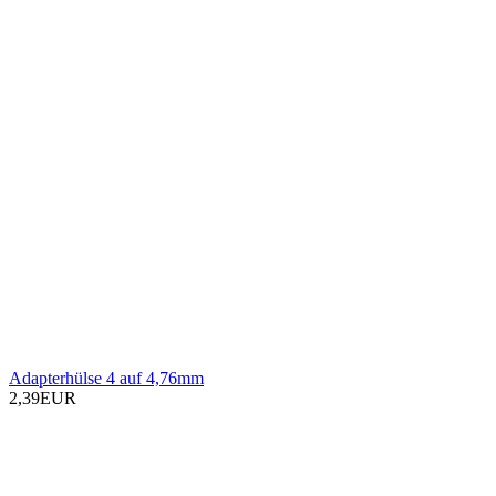
Adapterhülse 4 auf 4,76mm
2,39EUR