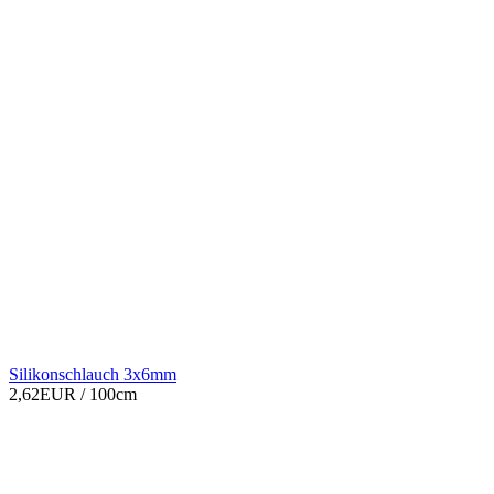
Silikonschlauch 3x6mm
2,62EUR
/ 100cm