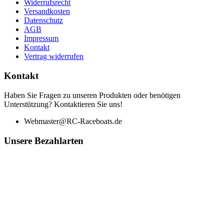
Widerrufsrecht
Versandkosten
Datenschutz
AGB
Impressum
Kontakt
Vertrag widerrufen
Kontakt
Haben Sie Fragen zu unseren Produkten oder benötigen
Unterstützung? Kontaktieren Sie uns!
Webmaster@RC-Raceboats.de
Unsere Bezahlarten