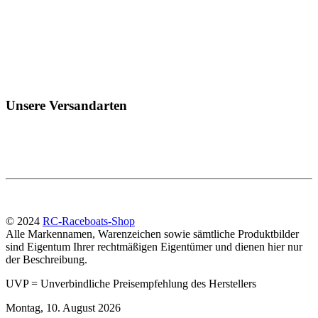
Unsere Versandarten
© 2024
RC-Raceboats-Shop
Alle Markennamen, Warenzeichen sowie sämtliche Produktbilder
sind Eigentum Ihrer rechtmäßigen Eigentümer und dienen hier nur
der Beschreibung.
UVP = Unverbindliche Preisempfehlung des Herstellers
Montag, 10. August 2026