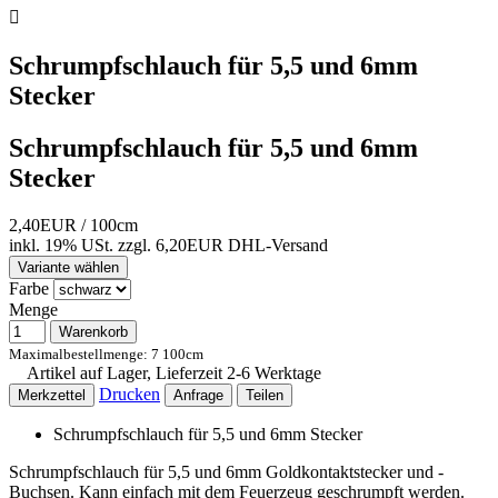

Schrumpfschlauch für 5,5 und 6mm
Stecker
Schrumpfschlauch für 5,5 und 6mm
Stecker
2,40EUR
/ 100cm
inkl. 19% USt.
zzgl. 6,20EUR DHL-
Versand
Variante wählen
Farbe
Menge
Warenkorb
Maximalbestellmenge: 7 100cm
Artikel auf Lager, Lieferzeit 2-6 Werktage
Drucken
Merkzettel
Anfrage
Teilen
Schrumpfschlauch für 5,5 und 6mm Stecker
Schrumpfschlauch für 5,5 und 6mm Goldkontaktstecker und -
Buchsen. Kann einfach mit dem Feuerzeug geschrumpft werden.