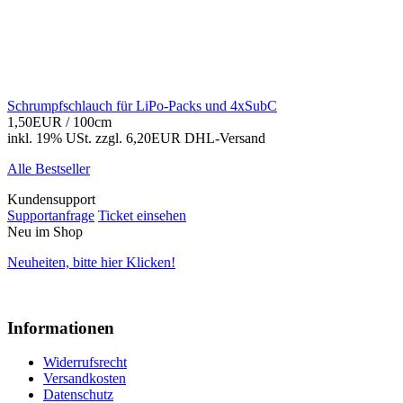
Schrumpfschlauch für LiPo-Packs und 4xSubC
1,50EUR
/ 100cm
inkl. 19% USt.
zzgl. 6,20EUR DHL-
Versand
Alle Bestseller
Kundensupport
Supportanfrage
Ticket einsehen
Neu im Shop
Neuheiten, bitte hier Klicken!
Informationen
Widerrufsrecht
Versandkosten
Datenschutz