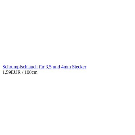
Schrumpfschlauch für 3,5 und 4mm Stecker
1,59EUR
/ 100cm