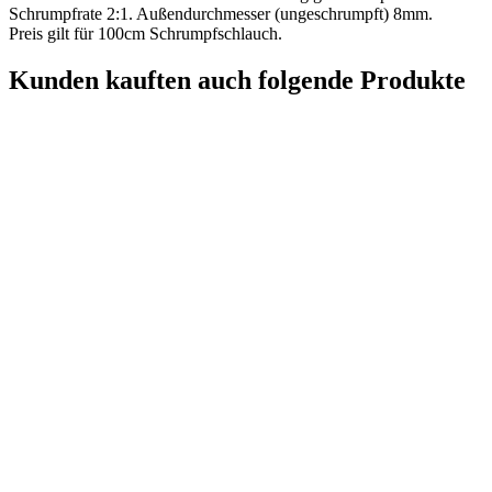
Schrumpfrate 2:1. Außendurchmesser (ungeschrumpft) 8mm.
Preis gilt für 100cm Schrumpfschlauch.
Kunden kauften auch folgende Produkte