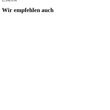
Wir empfehlen auch