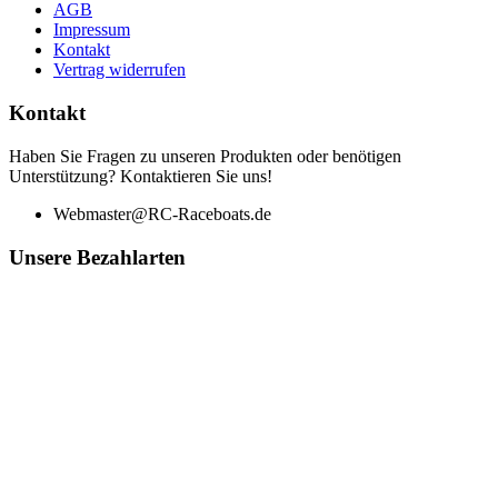
AGB
Impressum
Kontakt
Vertrag widerrufen
Kontakt
Haben Sie Fragen zu unseren Produkten oder benötigen
Unterstützung? Kontaktieren Sie uns!
Webmaster@RC-Raceboats.de
Unsere Bezahlarten