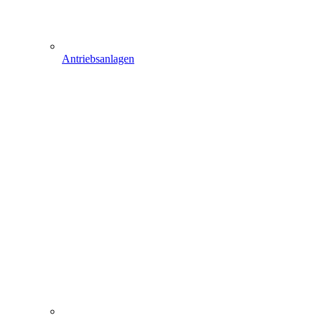
Antriebsanlagen