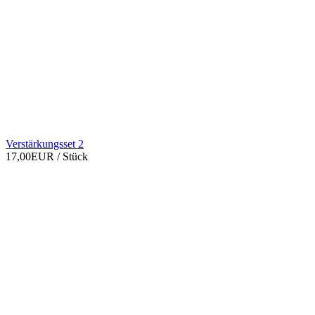
Verstärkungsset 2
17,00EUR
/ Stück