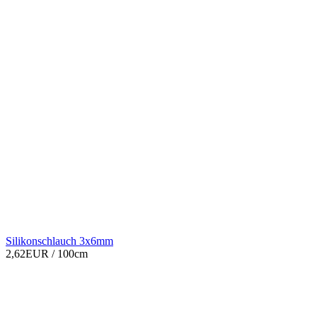
Silikonschlauch 3x6mm
2,62EUR
/ 100cm