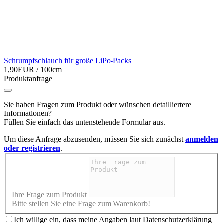
Schrumpfschlauch für große LiPo-Packs
1,90EUR
/ 100cm
Produktanfrage
Sie haben Fragen zum Produkt oder wünschen detailliertere
Informationen?
Füllen Sie einfach das untenstehende Formular aus.
Um diese Anfrage abzusenden, müssen Sie sich zunächst
anmelden
oder registrieren
.
Ihre Frage zum Produkt
Bitte stellen Sie eine Frage zum Warenkorb!
Ich willige ein, dass meine Angaben laut Datenschutzerklärung