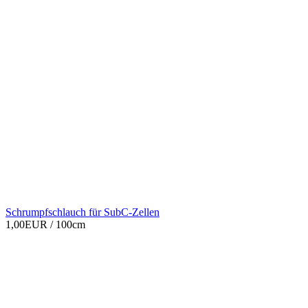
Schrumpfschlauch für SubC-Zellen
1,00EUR
/ 100cm