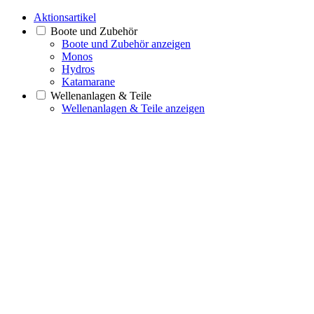
Aktionsartikel
Boote und Zubehör
Boote und Zubehör anzeigen
Monos
Hydros
Katamarane
Wellenanlagen & Teile
Wellenanlagen & Teile anzeigen