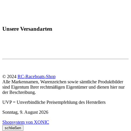
Unsere Versandarten
© 2024
RC-Raceboats-Shop
Alle Markennamen, Warenzeichen sowie sämtliche Produktbilder
sind Eigentum Ihrer rechtmäßigen Eigentümer und dienen hier nur
der Beschreibung.
UVP = Unverbindliche Preisempfehlung des Herstellers
Sonntag, 9. August 2026
Shopsystem von XONIC
schließen