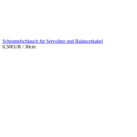
Schrumpfschlauch für Servolitze und Balancerkabel
0,50EUR
/ 30cm