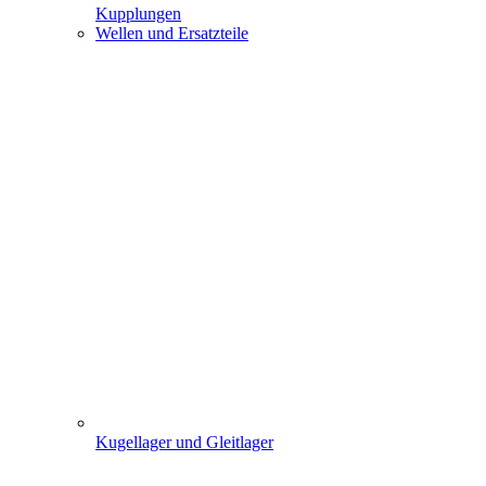
Kupplungen
Wellen und Ersatzteile
Kugellager und Gleitlager