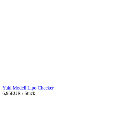
Yuki Modell Lipo Checker
6,95EUR
/ Stück