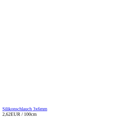
Silikonschlauch 3x6mm
2,62EUR
/ 100cm