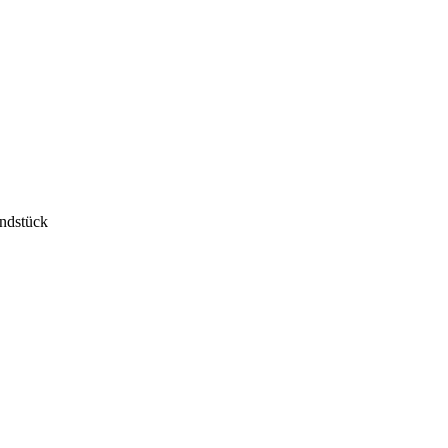
ndstück