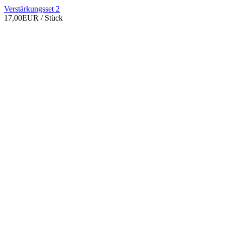
Verstärkungsset 2
17,00EUR
/ Stück