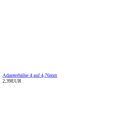
Adapterhülse 4 auf 4,76mm
2,39EUR