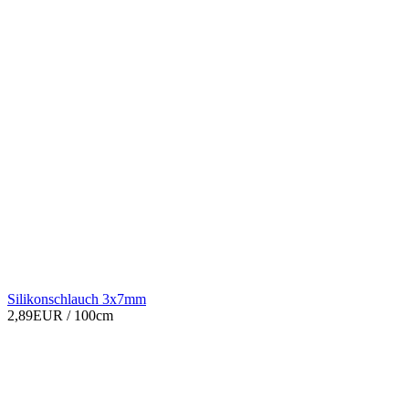
Silikonschlauch 3x7mm
2,89EUR
/ 100cm