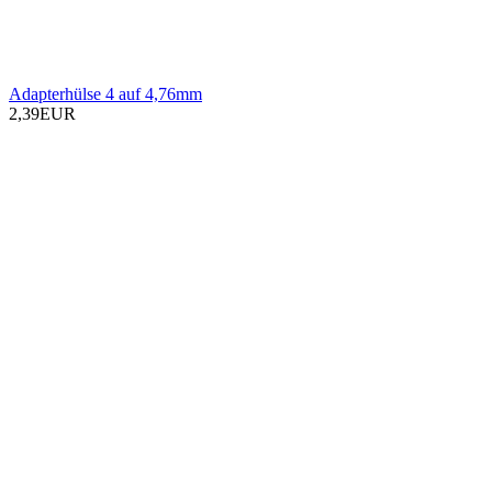
Adapterhülse 4 auf 4,76mm
2,39EUR