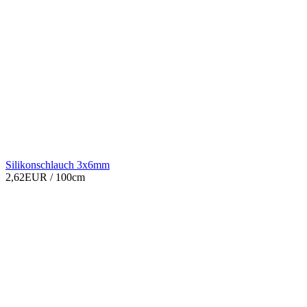
Silikonschlauch 3x6mm
2,62EUR
/ 100cm