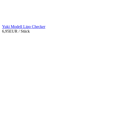
Yuki Modell Lipo Checker
6,95EUR
/ Stück