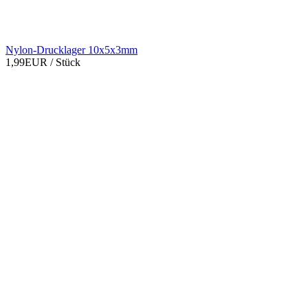
Nylon-Drucklager 10x5x3mm
1,99EUR
/ Stück