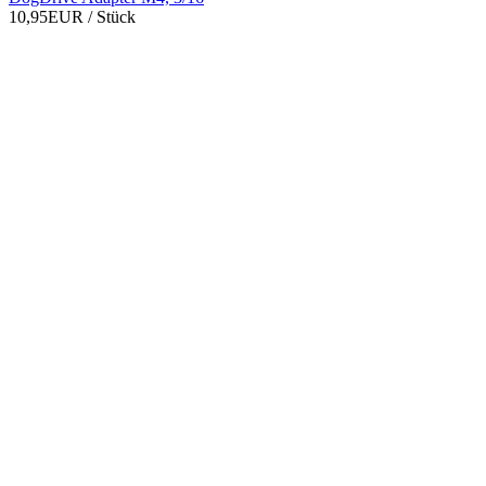
10,95EUR
/ Stück