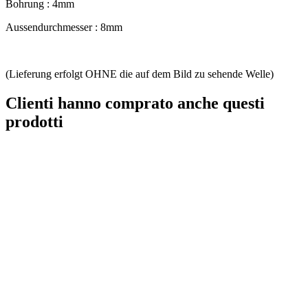
Bohrung : 4mm
Aussendurchmesser : 8mm
(Lieferung erfolgt OHNE die auf dem Bild zu sehende Welle)
Clienti hanno comprato anche questi
prodotti