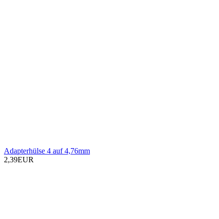
Adapterhülse 4 auf 4,76mm
2,39EUR