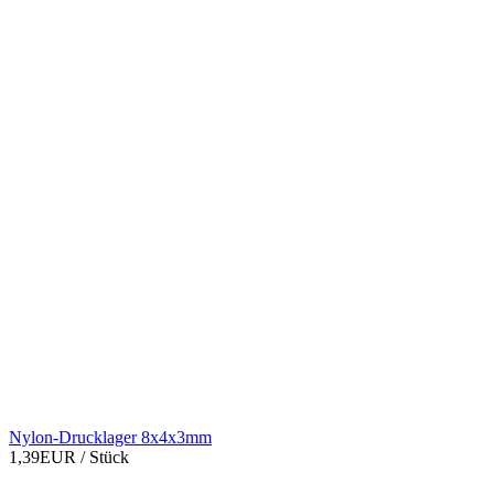
Nylon-Drucklager 8x4x3mm
1,39EUR
/ Stück