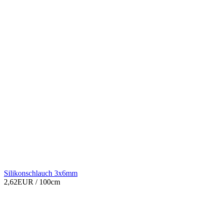
Silikonschlauch 3x6mm
2,62EUR
/ 100cm