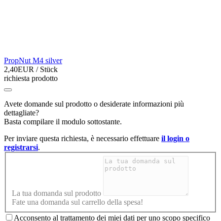
PropNut M4 silver
2,40EUR
/ Stück
richiesta prodotto
Avete domande sul prodotto o desiderate informazioni più
dettagliate?
Basta compilare il modulo sottostante.
Per inviare questa richiesta, è necessario effettuare
il login o
registrarsi
.
La tua domanda sul prodotto
Fate una domanda sul carrello della spesa!
Acconsento al trattamento dei miei dati per uno scopo specifico