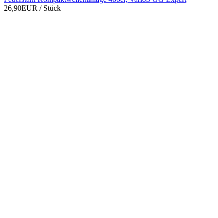
26,90EUR
/ Stück