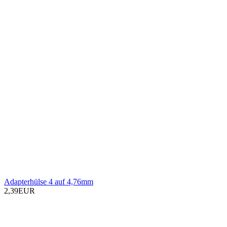
Adapterhülse 4 auf 4,76mm
2,39EUR