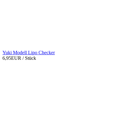
Yuki Modell Lipo Checker
6,95EUR
/ Stück