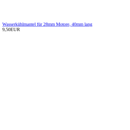
Wasserkühlmantel für 28mm Motore, 40mm lang
9,50EUR