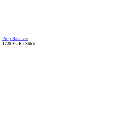
Prop-Balancer
17,90EUR
/ Stück