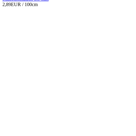
2,89EUR
/ 100cm