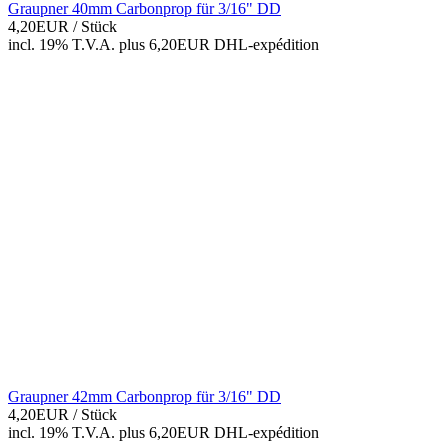
Graupner 40mm Carbonprop für 3/16" DD
4,20EUR
/ Stück
incl. 19% T.V.A.
plus 6,20EUR DHL-
expédition
Graupner 42mm Carbonprop für 3/16" DD
4,20EUR
/ Stück
incl. 19% T.V.A.
plus 6,20EUR DHL-
expédition