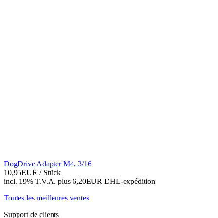
DogDrive Adapter M4, 3/16
10,95EUR
/ Stück
incl. 19% T.V.A.
plus 6,20EUR DHL-
expédition
Toutes les meilleures ventes
Support de clients