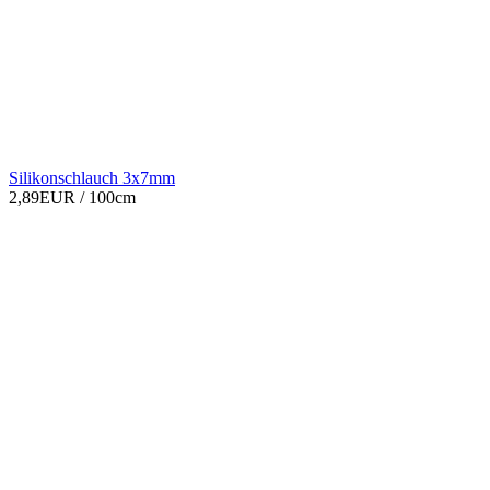
Silikonschlauch 3x7mm
2,89EUR
/ 100cm