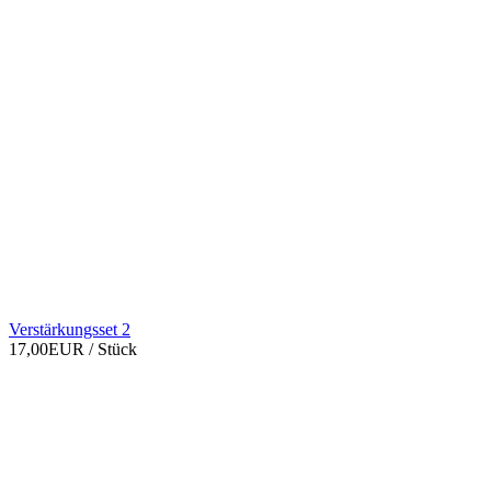
Verstärkungsset 2
17,00EUR
/ Stück