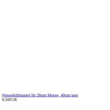
Wasserkühlmantel für 28mm Motore, 40mm lang
9,50EUR