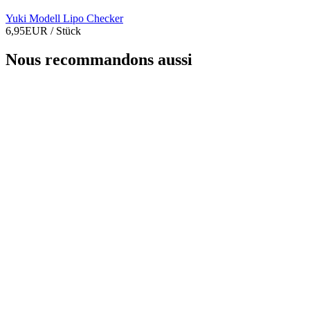
Yuki Modell Lipo Checker
6,95EUR
/ Stück
Nous recommandons aussi