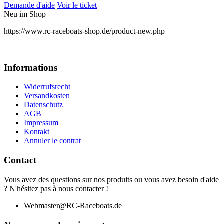
Demande d'aide
Voir le ticket
Neu im Shop
https://www.rc-raceboats-shop.de/product-new.php
Informations
Widerrufsrecht
Versandkosten
Datenschutz
AGB
Impressum
Kontakt
Annuler le contrat
Contact
Vous avez des questions sur nos produits ou vous avez besoin d'aide
? N'hésitez pas à nous contacter !
Webmaster@RC-Raceboats.de