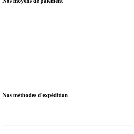
Nos moyens de paiement
Nos méthodes d'expédition