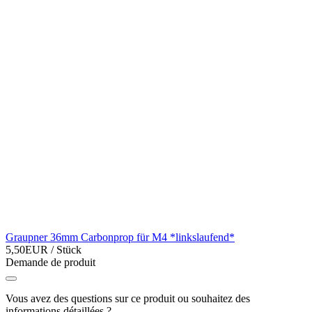
Graupner 36mm Carbonprop für M4 *linkslaufend*
5,50EUR
/ Stück
Demande de produit
Vous avez des questions sur ce produit ou souhaitez des
informations détaillées ?