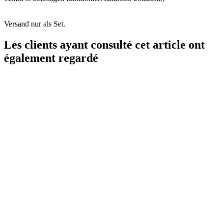
Versand nur als Set.
Les clients ayant consulté cet article ont
également regardé