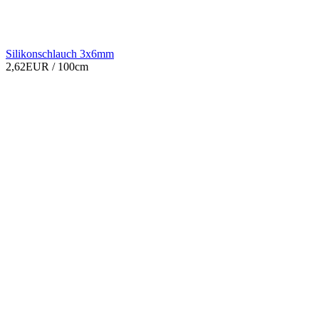
Silikonschlauch 3x6mm
2,62EUR
/ 100cm