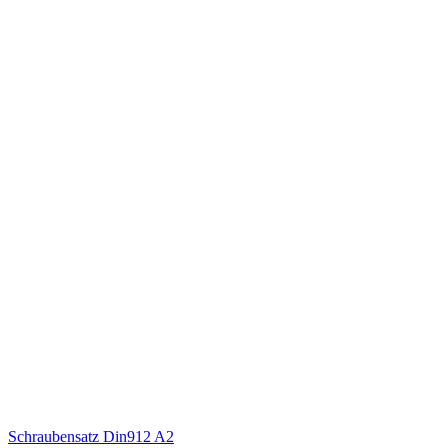
Schraubensatz Din912 A2