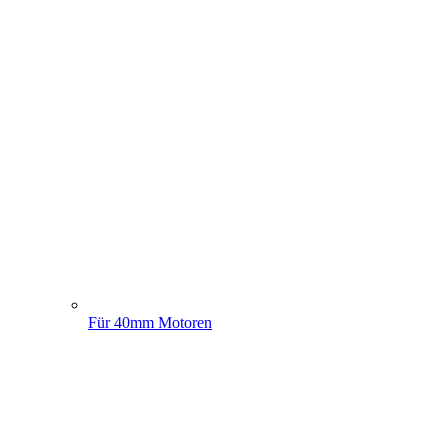
Für 40mm Motoren