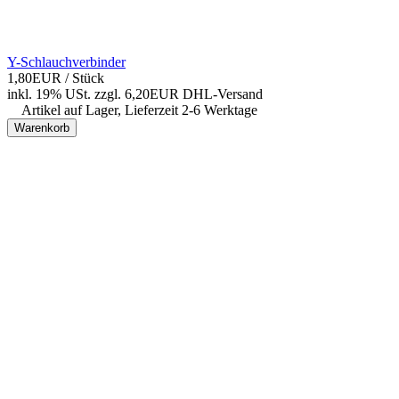
Y-Schlauchverbinder
1,80EUR
/ Stück
inkl. 19% USt.
zzgl. 6,20EUR DHL-
Versand
Artikel auf Lager, Lieferzeit 2-6 Werktage
Warenkorb