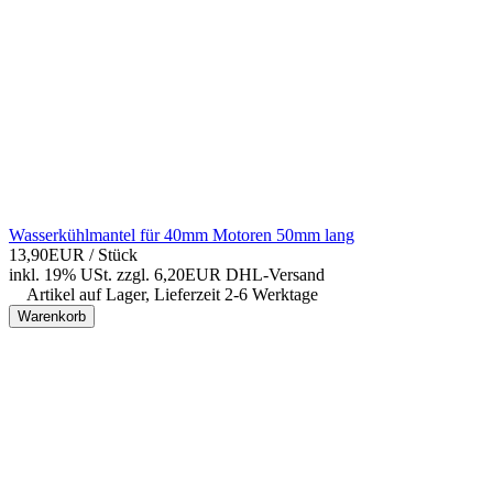
Wasserkühlmantel für 40mm Motoren 50mm lang
13,90EUR
/ Stück
inkl. 19% USt.
zzgl. 6,20EUR DHL-
Versand
Artikel auf Lager, Lieferzeit 2-6 Werktage
Warenkorb