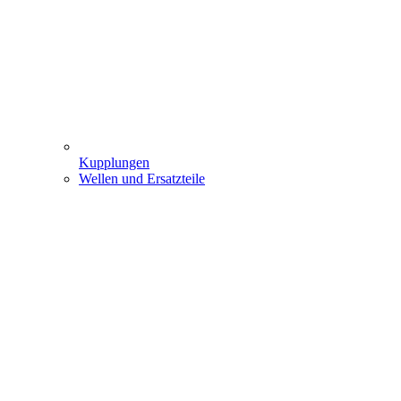
Kupplungen
Wellen und Ersatzteile