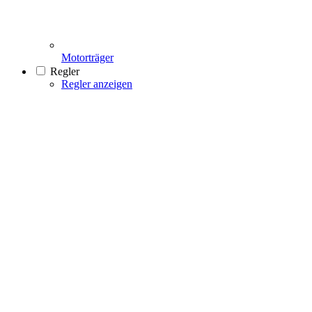
Motorträger
Regler
Regler anzeigen