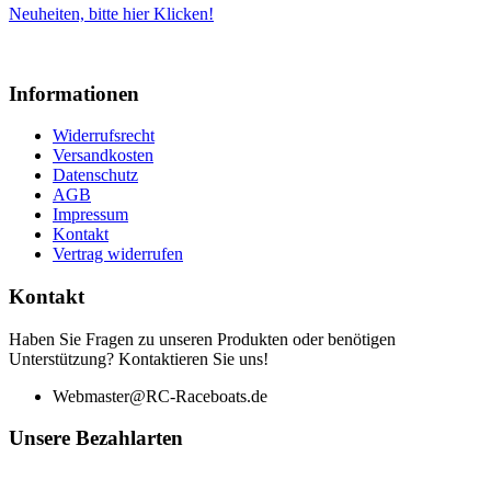
Neuheiten, bitte hier Klicken!
Informationen
Widerrufsrecht
Versandkosten
Datenschutz
AGB
Impressum
Kontakt
Vertrag widerrufen
Kontakt
Haben Sie Fragen zu unseren Produkten oder benötigen
Unterstützung? Kontaktieren Sie uns!
Webmaster@RC-Raceboats.de
Unsere Bezahlarten