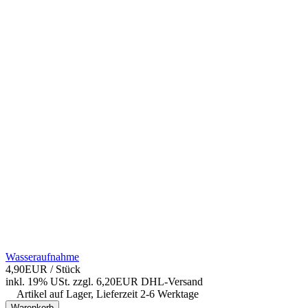
Wasseraufnahme
4,90EUR
/ Stück
inkl. 19% USt.
zzgl. 6,20EUR DHL-
Versand
Artikel auf Lager, Lieferzeit 2-6 Werktage
Warenkorb