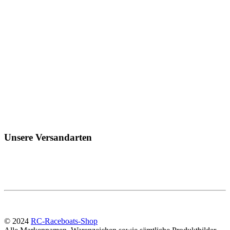
Unsere Versandarten
© 2024
RC-Raceboats-Shop