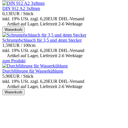
DIN 912 A2 3x8mm
0,13EUR
/ Stück
inkl. 19% USt.
zzgl. 6,20EUR DHL-
Versand
Artikel auf Lager, Lieferzeit 2-6 Werktage
Warenkorb
Schrumpfschlauch für 3,5 und 4mm Stecker
1,59EUR
/ 100cm
inkl. 19% USt.
zzgl. 6,20EUR DHL-
Versand
Artikel auf Lager, Lieferzeit 2-6 Werktage
zum Produkt
Durchführung für Wasserkühlung
5,90EUR
/ Stück
inkl. 19% USt.
zzgl. 6,20EUR DHL-
Versand
Artikel auf Lager, Lieferzeit 2-6 Werktage
Warenkorb