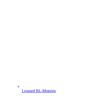
Leopard BL-Motoren