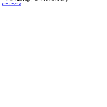
zum Produkt