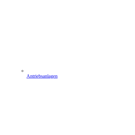
Antriebsanlagen