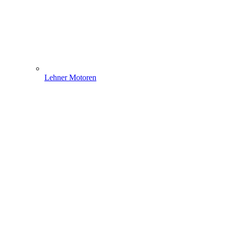
Lehner Motoren