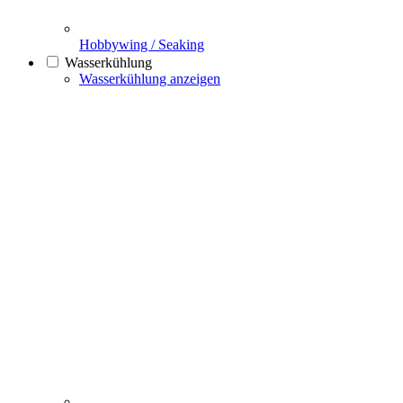
Hobbywing / Seaking
Wasserkühlung
Wasserkühlung anzeigen