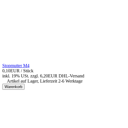
Stopmutter M4
0,10EUR
/ Stück
inkl. 19% USt.
zzgl. 6,20EUR DHL-
Versand
Artikel auf Lager, Lieferzeit 2-6 Werktage
Warenkorb