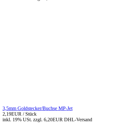
3,5mm Goldstecker/Buchse MP-Jet
2,19EUR
/ Stück
inkl. 19% USt.
zzgl. 6,20EUR DHL-
Versand