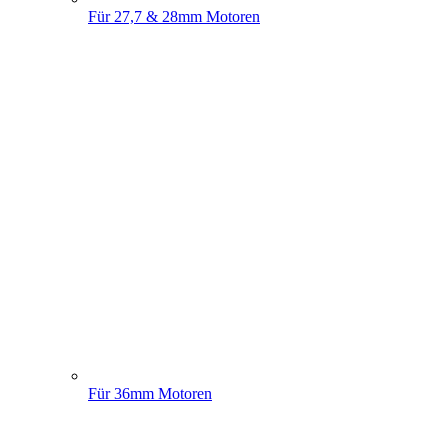
Für 27,7 & 28mm Motoren
Für 36mm Motoren