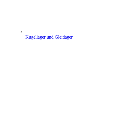
Kugellager und Gleitlager