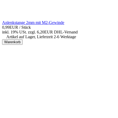
Anlenkstange 2mm mit M2-Gewinde
0,99EUR
/ Stück
inkl. 19% USt.
zzgl. 6,20EUR DHL-
Versand
Artikel auf Lager, Lieferzeit 2-6 Werktage
Warenkorb