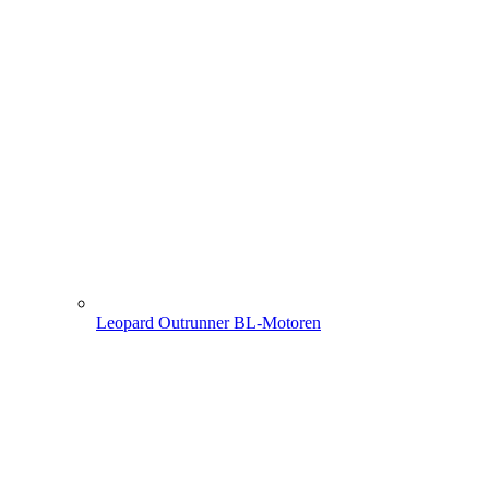
Leopard Outrunner BL-Motoren