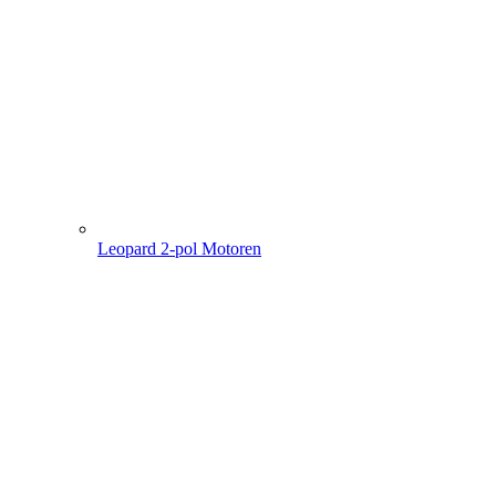
Leopard 2-pol Motoren