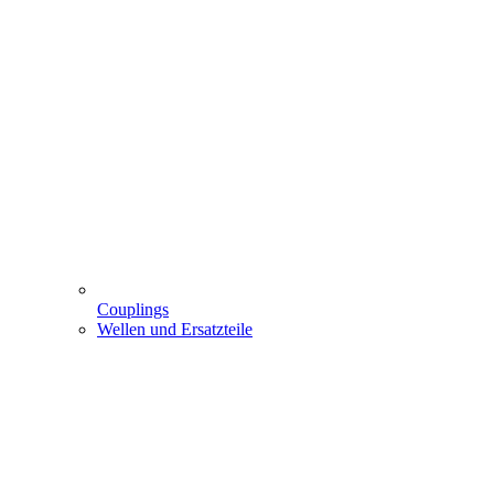
Couplings
Wellen und Ersatzteile