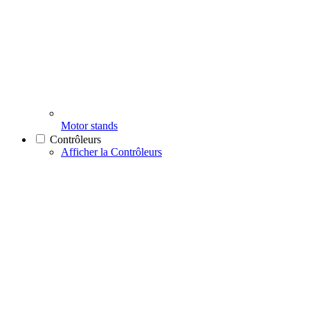
Motor stands
Contrôleurs
Afficher la Contrôleurs