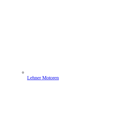
Lehner Motoren