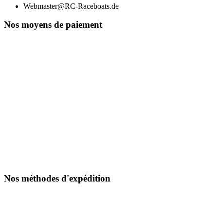
Webmaster@RC-Raceboats.de
Nos moyens de paiement
Nos méthodes d'expédition