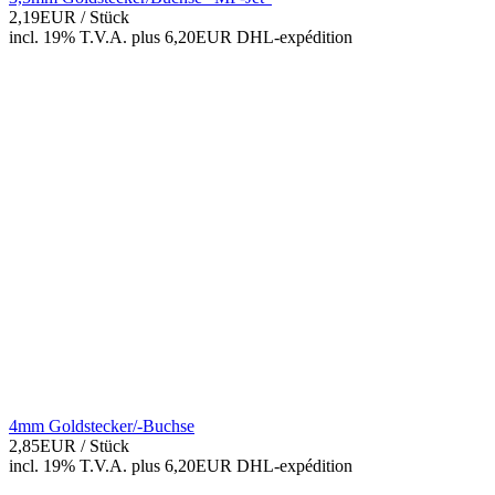
2,19EUR
/ Stück
incl. 19% T.V.A.
plus 6,20EUR DHL-
expédition
4mm Goldstecker/-Buchse
2,85EUR
/ Stück
incl. 19% T.V.A.
plus 6,20EUR DHL-
expédition