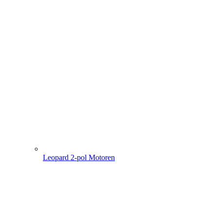
Leopard 2-pol Motoren