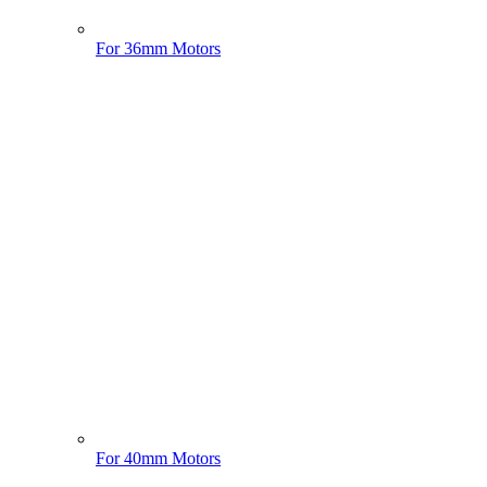
For 36mm Motors
For 40mm Motors