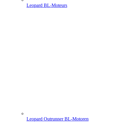
Leopard BL-Moteurs
Leopard Outrunner BL-Motoren