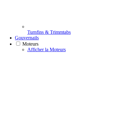
Turnfins & Trimmtabs
Gouvernails
Moteurs
Afficher la Moteurs