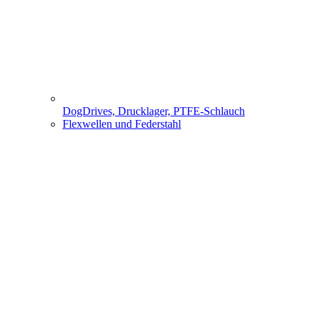
DogDrives, Drucklager, PTFE-Schlauch
Flexwellen und Federstahl