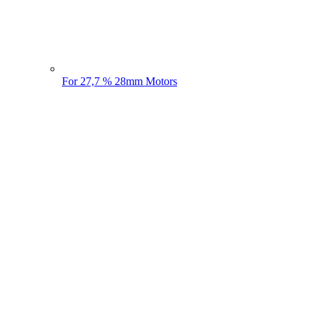
For 27,7 % 28mm Motors