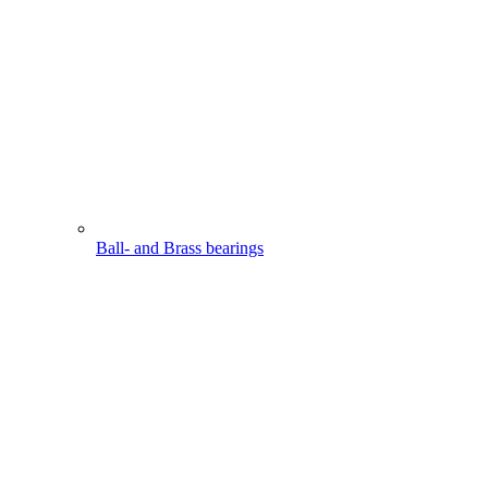
Ball- and Brass bearings