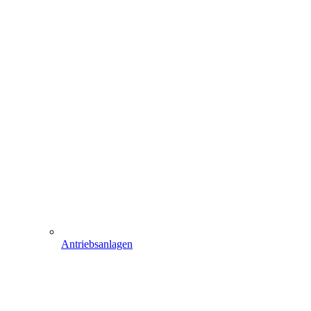
Antriebsanlagen