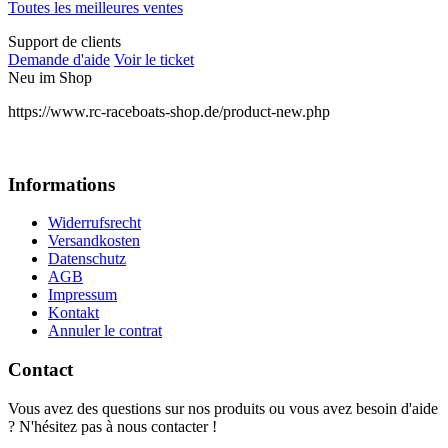
Toutes les meilleures ventes
Support de clients
Demande d'aide
Voir le ticket
Neu im Shop
https://www.rc-raceboats-shop.de/product-new.php
Informations
Widerrufsrecht
Versandkosten
Datenschutz
AGB
Impressum
Kontakt
Annuler le contrat
Contact
Vous avez des questions sur nos produits ou vous avez besoin d'aide
? N'hésitez pas à nous contacter !