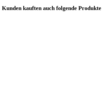
Kunden kauften auch folgende Produkte