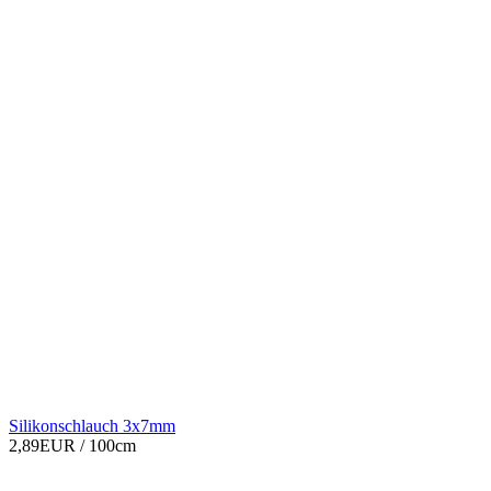
Silikonschlauch 3x7mm
2,89EUR
/ 100cm