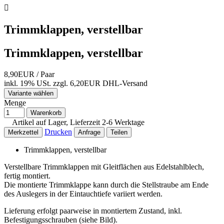

Trimmklappen, verstellbar
Trimmklappen, verstellbar
8,90EUR
/ Paar
inkl. 19% USt.
zzgl. 6,20EUR DHL-
Versand
Variante wählen
Menge
Warenkorb
Artikel auf Lager, Lieferzeit 2-6 Werktage
Drucken
Merkzettel
Anfrage
Teilen
Trimmklappen, verstellbar
Verstellbare Trimmklappen mit Gleitflächen aus Edelstahlblech,
fertig montiert.
Die montierte Trimmklappe kann durch die Stellstraube am Ende
des Auslegers in der Eintauchtiefe variiert werden.
Lieferung erfolgt paarweise in montiertem Zustand, inkl.
Befestigungsschrauben (siehe Bild).