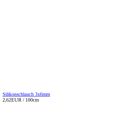
Silikonschlauch 3x6mm
2,62EUR
/ 100cm