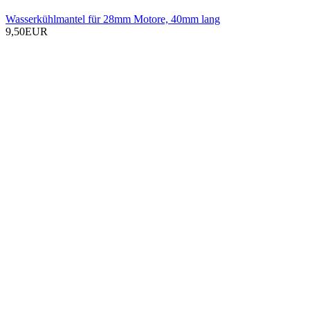
Wasserkühlmantel für 28mm Motore, 40mm lang
9,50EUR