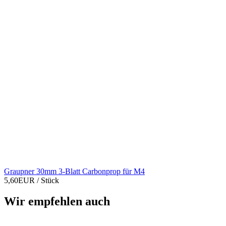
Graupner 30mm 3-Blatt Carbonprop für M4
5,60EUR
/ Stück
Wir empfehlen auch