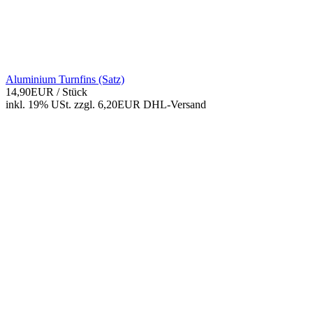
Aluminium Turnfins (Satz)
14,90EUR
/ Stück
inkl. 19% USt.
zzgl. 6,20EUR DHL-
Versand