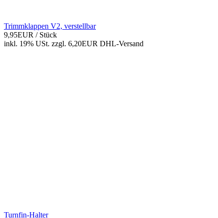
Trimmklappen V2, verstellbar
9,95EUR
/ Stück
inkl. 19% USt.
zzgl. 6,20EUR DHL-
Versand
Turnfin-Halter