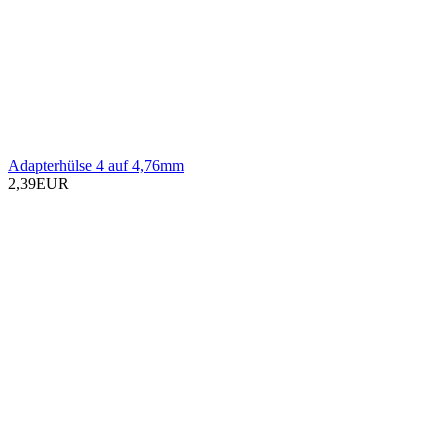
Adapterhülse 4 auf 4,76mm
2,39EUR