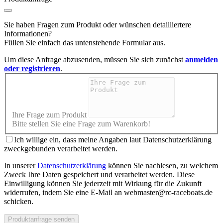
Sie haben Fragen zum Produkt oder wünschen detailliertere
Informationen?
Füllen Sie einfach das untenstehende Formular aus.
Um diese Anfrage abzusenden, müssen Sie sich zunächst
anmelden
oder registrieren
.
Ihre Frage zum Produkt
Bitte stellen Sie eine Frage zum Warenkorb!
Ich willige ein, dass meine Angaben laut Datenschutzerklärung
zweckgebunden verarbeitet werden.
In unserer
Datenschutzerklärung
können Sie nachlesen, zu welchem
Zweck Ihre Daten gespeichert und verarbeitet werden. Diese
Einwilligung können Sie jederzeit mit Wirkung für die Zukunft
widerrufen, indem Sie eine E-Mail an webmaster@rc-raceboats.de
schicken.
Produktanfrage senden