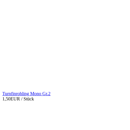
Turnfinrohling Mono Gr.2
1,50EUR
/ Stück