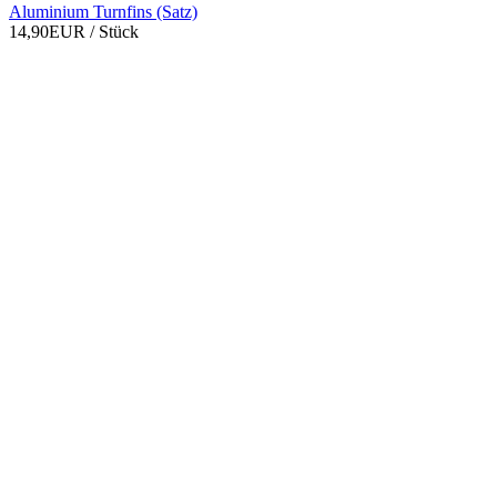
Aluminium Turnfins (Satz)
14,90EUR
/ Stück