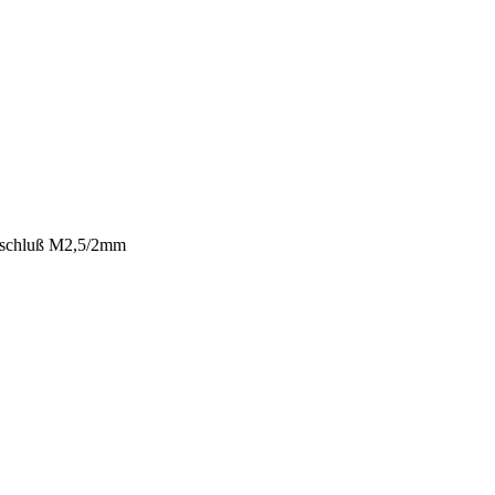
nschluß M2,5/2mm