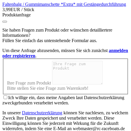
Faltenbalg / Gummimanschette *Extra* mit Gestängedurchführung
3,99EUR
/ Stück
Produktanfrage
Sie haben Fragen zum Produkt oder wünschen detailliertere
Informationen?
Füllen Sie einfach das untenstehende Formular aus.
Um diese Anfrage abzusenden, müssen Sie sich zunächst
anmelden
oder registrieren
.
Ihre Frage zum Produkt
Bitte stellen Sie eine Frage zum Warenkorb!
Ich willige ein, dass meine Angaben laut Datenschutzerklärung
zweckgebunden verarbeitet werden.
In unserer
Datenschutzerklärung
können Sie nachlesen, zu welchem
Zweck Ihre Daten gespeichert und verarbeitet werden. Diese
Einwilligung können Sie jederzeit mit Wirkung für die Zukunft
widerrufen, indem Sie eine E-Mail an webmaster@rc-raceboats.de