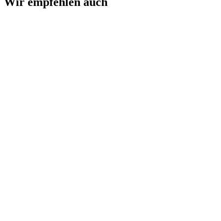
Wir empfehlen auch