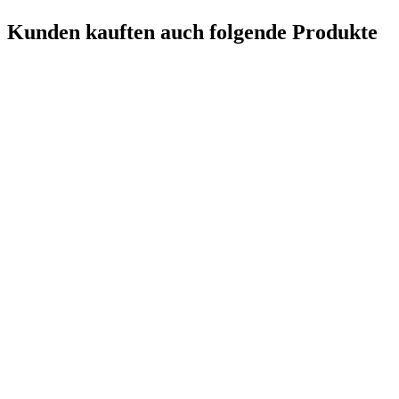
Kunden kauften auch folgende Produkte