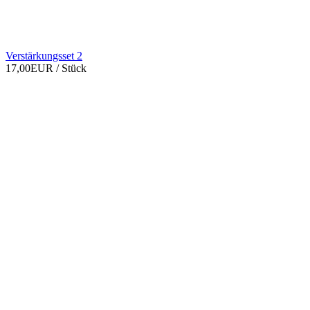
Verstärkungsset 2
17,00EUR
/ Stück