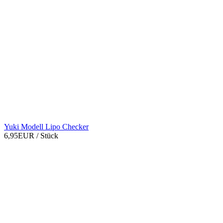
Yuki Modell Lipo Checker
6,95EUR
/ Stück