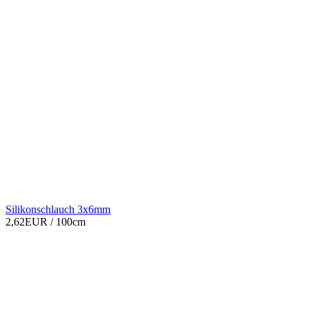
Silikonschlauch 3x6mm
2,62EUR
/ 100cm