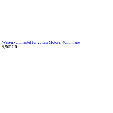
Wasserkühlmantel für 28mm Motore, 40mm lang
9,50EUR