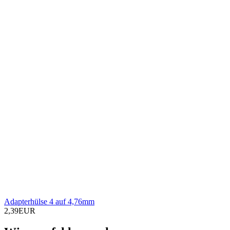
Adapterhülse 4 auf 4,76mm
2,39EUR