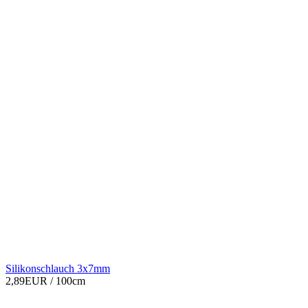
Silikonschlauch 3x7mm
2,89EUR
/ 100cm