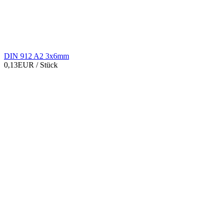
DIN 912 A2 3x6mm
0,13EUR
/ Stück