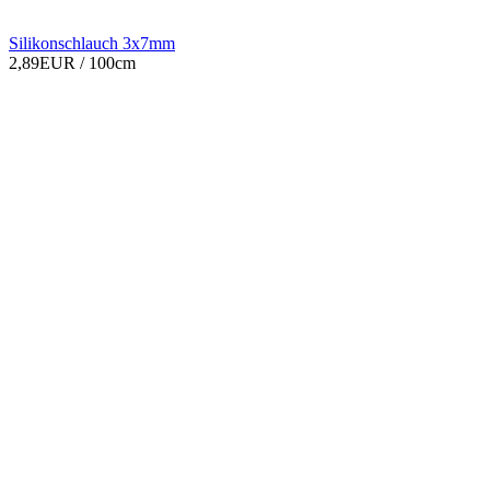
Silikonschlauch 3x7mm
2,89EUR
/ 100cm