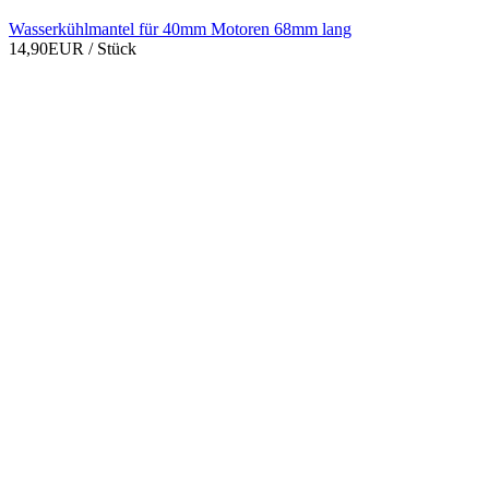
Wasserkühlmantel für 40mm Motoren 68mm lang
14,90EUR
/ Stück