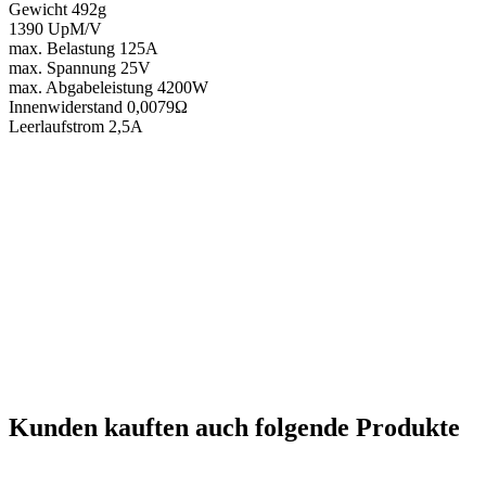
Gewicht 492g
1390 UpM/V
max. Belastung 125A
max. Spannung 25V
max. Abgabeleistung 4200W
Innenwiderstand 0,0079Ω
Leerlaufstrom 2,5A
Kunden kauften auch folgende Produkte