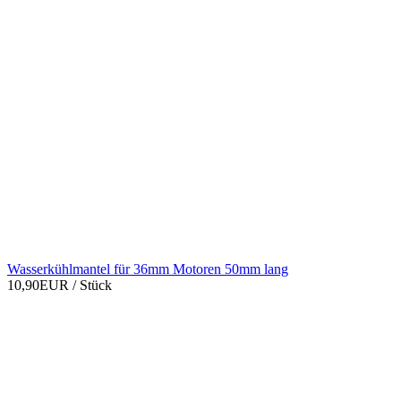
Wasserkühlmantel für 36mm Motoren 50mm lang
10,90EUR
/ Stück