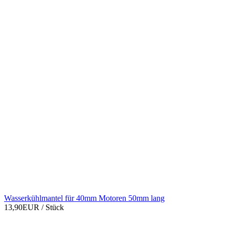
Wasserkühlmantel für 40mm Motoren 50mm lang
13,90EUR
/ Stück