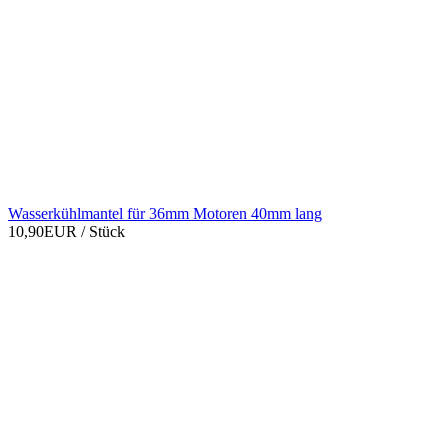
Wasserkühlmantel für 36mm Motoren 40mm lang
10,90EUR
/ Stück