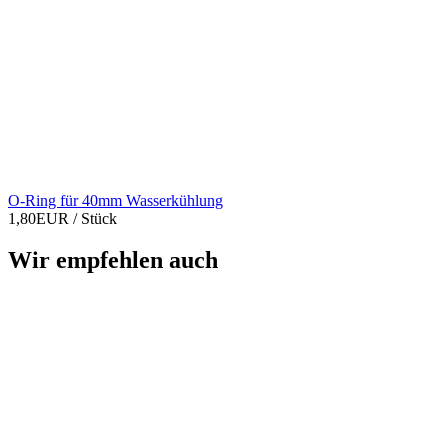
O-Ring für 40mm Wasserkühlung
1,80EUR
/ Stück
Wir empfehlen auch