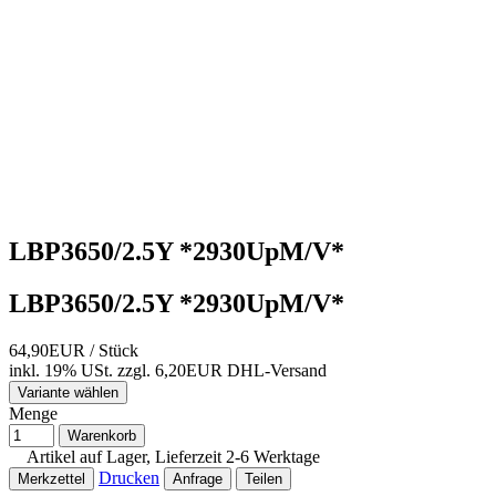
LBP3650/2.5Y *2930UpM/V*
LBP3650/2.5Y *2930UpM/V*
64,90EUR
/ Stück
inkl. 19% USt.
zzgl. 6,20EUR DHL-
Versand
Variante wählen
Menge
Warenkorb
Artikel auf Lager, Lieferzeit 2-6 Werktage
Drucken
Merkzettel
Anfrage
Teilen