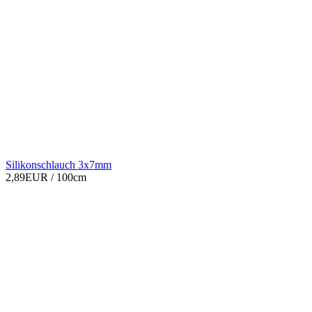
Silikonschlauch 3x7mm
2,89EUR
/ 100cm