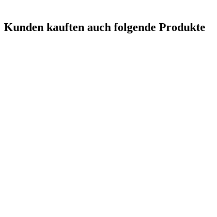
Kunden kauften auch folgende Produkte