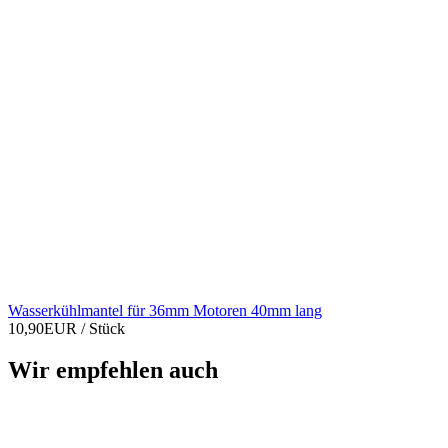
Wasserkühlmantel für 36mm Motoren 40mm lang
10,90EUR
/ Stück
Wir empfehlen auch