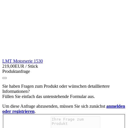
LMT Motorserie 1530
219,00EUR
/ Stück
Produktanfrage
Sie haben Fragen zum Produkt oder wünschen detailliertere
Informationen?
Füllen Sie einfach das untenstehende Formular aus.
Um diese Anfrage abzusenden, müssen Sie sich zunächst
anmelden
oder registrieren
.