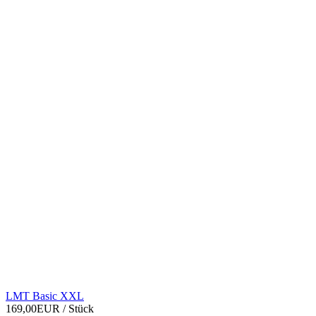
LMT Basic XXL
169,00EUR
/ Stück