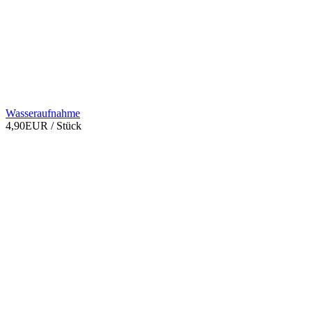
Wasseraufnahme
4,90EUR
/ Stück