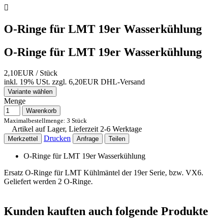

O-Ringe für LMT 19er Wasserkühlung
O-Ringe für LMT 19er Wasserkühlung
2,10EUR
/ Stück
inkl. 19% USt.
zzgl. 6,20EUR DHL-
Versand
Variante wählen
Menge
Warenkorb
Maximalbestellmenge: 3 Stück
Artikel auf Lager, Lieferzeit 2-6 Werktage
Drucken
Merkzettel
Anfrage
Teilen
O-Ringe für LMT 19er Wasserkühlung
Ersatz O-Ringe für LMT Kühlmäntel der 19er Serie, bzw. VX6.
Geliefert werden 2 O-Ringe.
Kunden kauften auch folgende Produkte