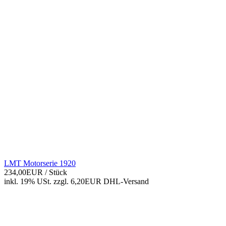
LMT Motorserie 1920
234,00EUR
/ Stück
inkl. 19% USt.
zzgl. 6,20EUR DHL-
Versand