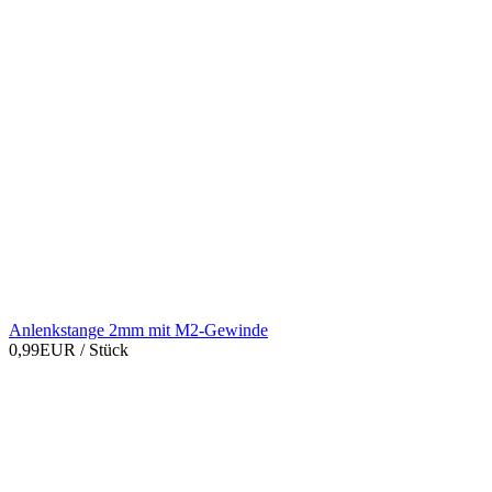
Anlenkstange 2mm mit M2-Gewinde
0,99EUR
/ Stück