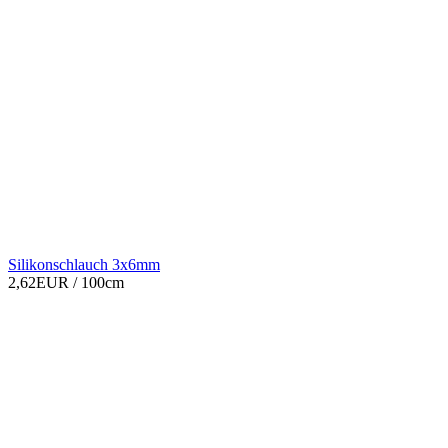
Silikonschlauch 3x6mm
2,62EUR
/ 100cm