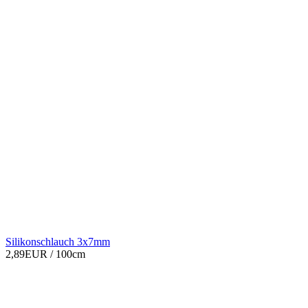
Silikonschlauch 3x7mm
2,89EUR
/ 100cm