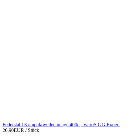
Federstahl Kompaktwellenanlage 400er, VarioS GG Expert
26,90EUR
/ Stück