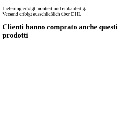
Lieferung erfolgt montiert und einbaufertig.
Versand erfolgt ausschließlich über DHL.
Clienti hanno comprato anche questi
prodotti