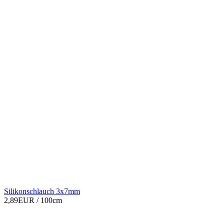
Silikonschlauch 3x7mm
2,89EUR
/ 100cm