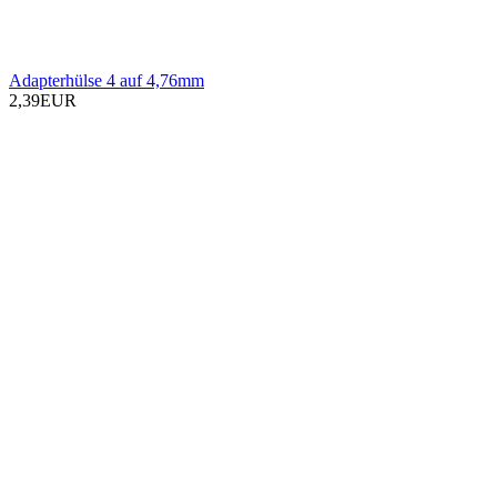
Adapterhülse 4 auf 4,76mm
2,39EUR