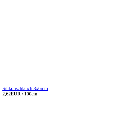
Silikonschlauch 3x6mm
2,62EUR
/ 100cm