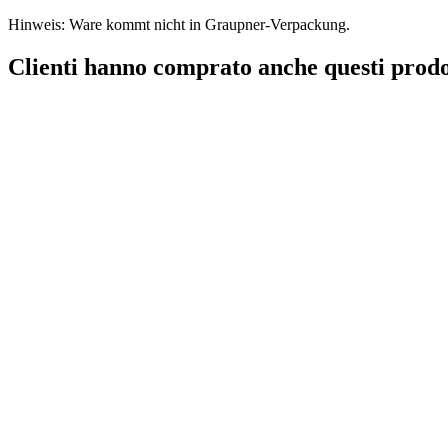
Hinweis: Ware kommt nicht in Graupner-Verpackung.
Clienti hanno comprato anche questi prodo