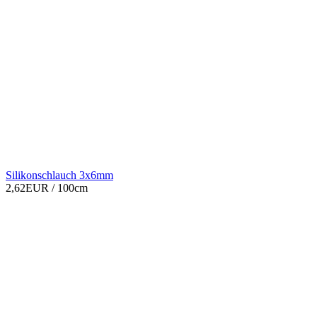
Silikonschlauch 3x6mm
2,62EUR
/ 100cm