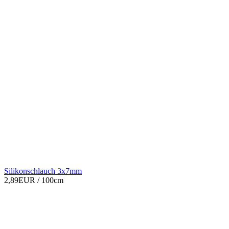
Silikonschlauch 3x7mm
2,89EUR
/ 100cm