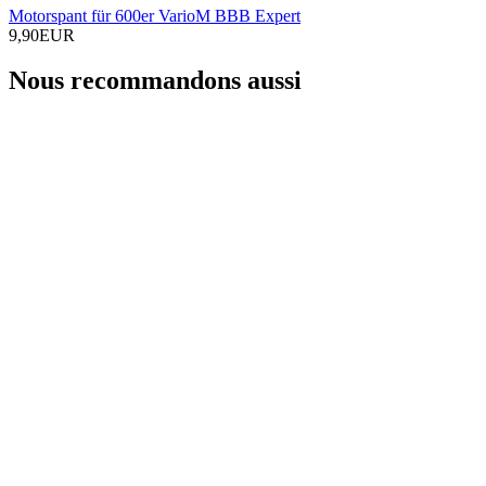
Motorspant für 600er VarioM BBB Expert
9,90EUR
Nous recommandons aussi