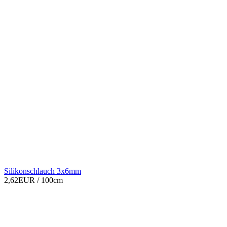
Silikonschlauch 3x6mm
2,62EUR
/ 100cm