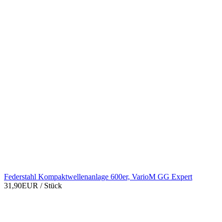
Federstahl Kompaktwellenanlage 600er, VarioM GG Expert
31,90EUR
/ Stück