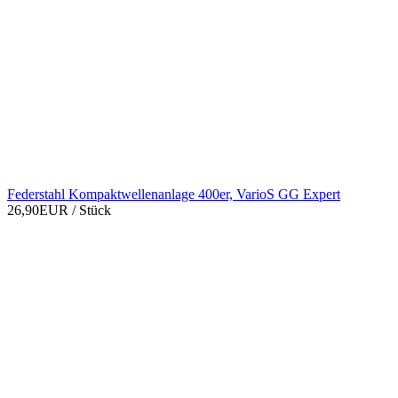
Federstahl Kompaktwellenanlage 400er, VarioS GG Expert
26,90EUR
/ Stück