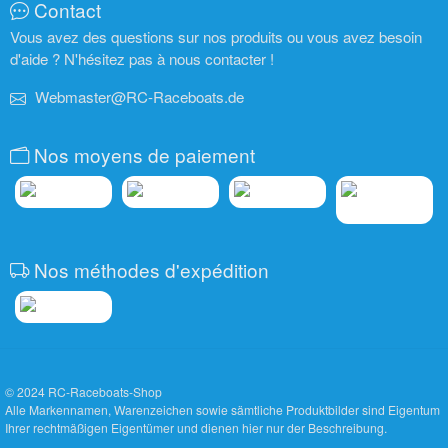
Contact
Vous avez des questions sur nos produits ou vous avez besoin
d'aide ? N'hésitez pas à nous contacter !
Webmaster@RC-Raceboats.de
Nos moyens de paiement
Nos méthodes d'expédition
© 2024
RC-Raceboats-Shop
Alle Markennamen, Warenzeichen sowie sämtliche Produktbilder sind Eigentum
Ihrer rechtmäßigen Eigentümer und dienen hier nur der Beschreibung.