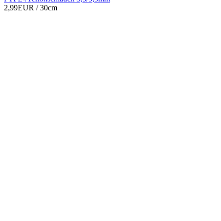
2,99EUR
/ 30cm