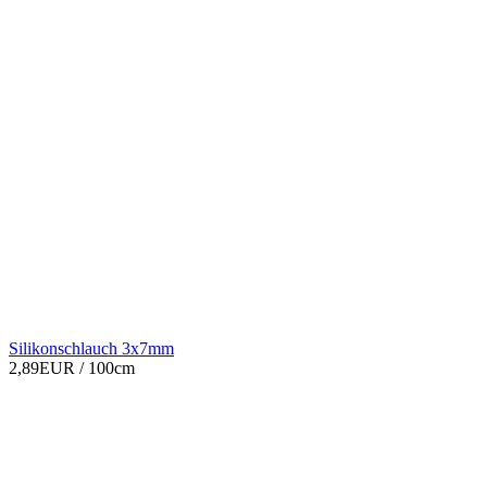
Silikonschlauch 3x7mm
2,89EUR
/ 100cm