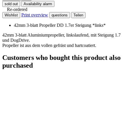
sold out
Availability alarm
Re-ordered
Print overview
Wishlist
questions
Teilen
42mm 3-blatt Propeller DD 1.7er Steigung *links*
42mm 3-blatt Aluminiumpropeller, linkslaufend, mit Steigung 1.7
und DogDrive.
Propeller ist aus dem vollen gefräst und hartcoatiert.
Customers who bought this product also
purchased