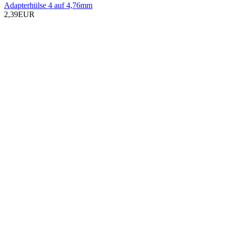
Adapterhülse 4 auf 4,76mm
2,39EUR