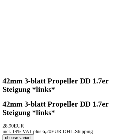
42mm 3-blatt Propeller DD 1.7er
Steigung *links*
42mm 3-blatt Propeller DD 1.7er
Steigung *links*
28,90EUR
incl. 19% VAT
plus 6,20EUR DHL-
Shipping
choose variant