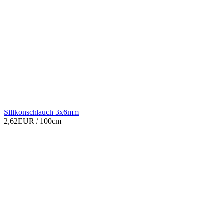
Silikonschlauch 3x6mm
2,62EUR
/ 100cm