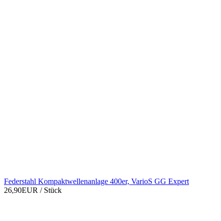
Federstahl Kompaktwellenanlage 400er, VarioS GG Expert
26,90EUR
/ Stück