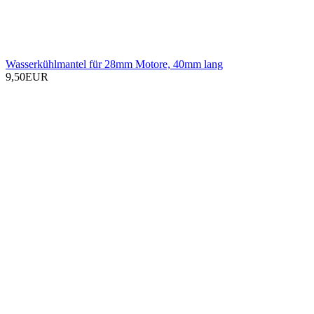
Wasserkühlmantel für 28mm Motore, 40mm lang
9,50EUR