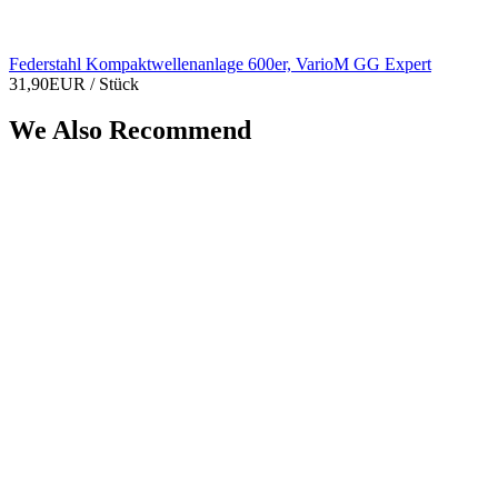
Federstahl Kompaktwellenanlage 600er, VarioM GG Expert
31,90EUR
/ Stück
We Also Recommend