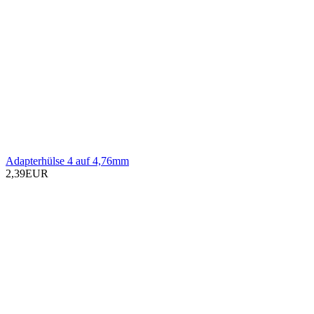
Adapterhülse 4 auf 4,76mm
2,39EUR