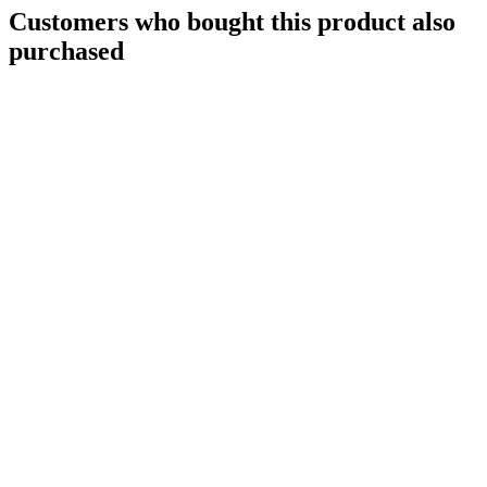
Customers who bought this product also
purchased