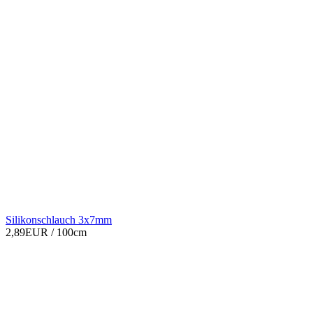
Silikonschlauch 3x7mm
2,89EUR
/ 100cm