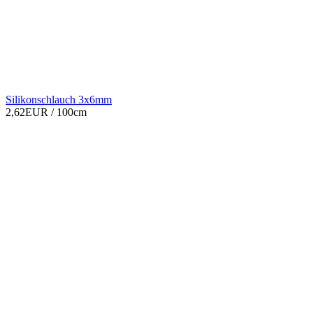
Silikonschlauch 3x6mm
2,62EUR
/ 100cm