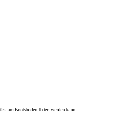
 fest am Bootsboden fixiert werden kann.