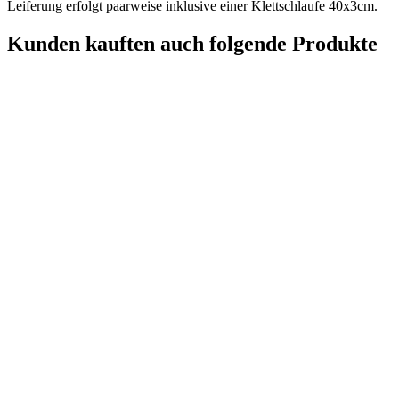
Leiferung erfolgt paarweise inklusive einer Klettschlaufe 40x3cm.
Kunden kauften auch folgende Produkte