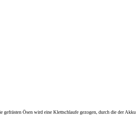
e gefrästen Ösen wird eine Klettschlaufe gezogen, durch die der Akku