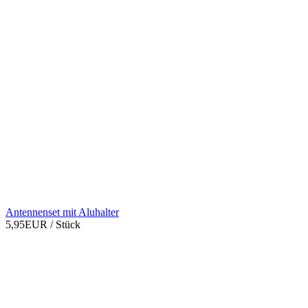
Antennenset mit Aluhalter
5,95EUR
/ Stück