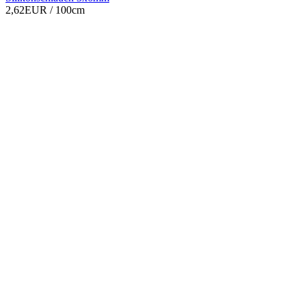
2,62EUR
/ 100cm