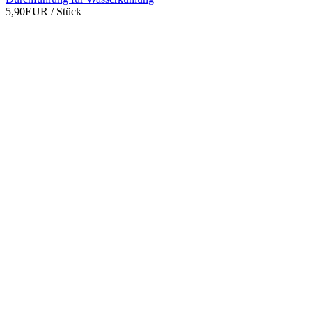
5,90EUR
/ Stück