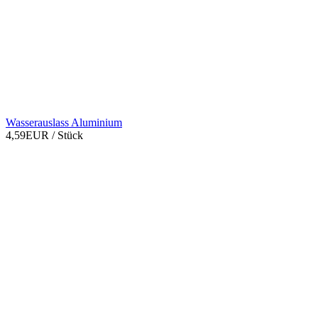
Wasserauslass Aluminium
4,59EUR
/ Stück