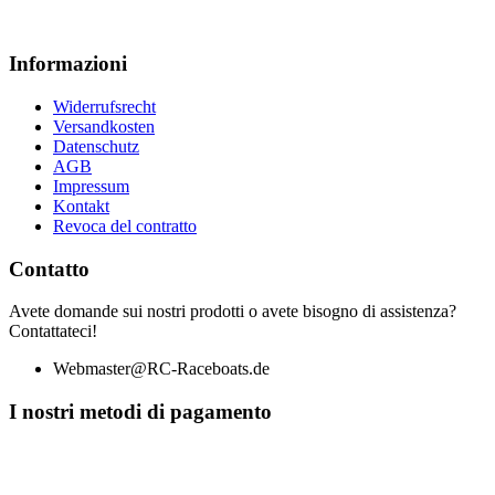
Informazioni
Widerrufsrecht
Versandkosten
Datenschutz
AGB
Impressum
Kontakt
Revoca del contratto
Contatto
Avete domande sui nostri prodotti o avete bisogno di assistenza?
Contattateci!
Webmaster@RC-Raceboats.de
I nostri metodi di pagamento