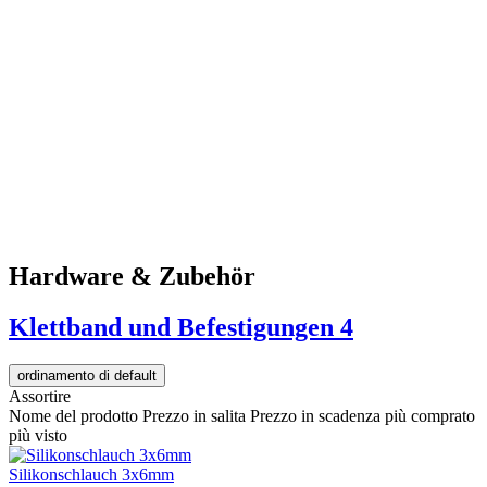
Hardware & Zubehör
Klettband und Befestigungen
4
ordinamento di default
Assortire
Nome del prodotto
Prezzo in salita
Prezzo in scadenza
più comprato
più visto
Silikonschlauch 3x6mm