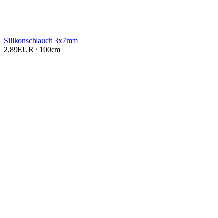
Silikonschlauch 3x7mm
2,89EUR
/ 100cm