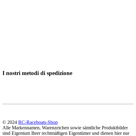
I nostri metodi di spedizione
© 2024
RC-Raceboats-Shop
Alle Markennamen, Warenzeichen sowie sämtliche Produktbilder
sind Eigentum Ihrer rechtmäßigen Eigentümer und dienen hier nur