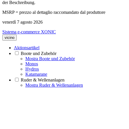
der Beschreibung.
MSRP = prezzo al dettaglio raccomandato dal produttore
venerdì 7 agosto 2026
Sistema e-commerce XONIC
vicino
Aktionsartikel
Boote und Zubehör
Mostra Boote und Zubehör
Monos
Hydros
Katamarane
Ruder & Wellenanlagen
Mostra Ruder & Wellenanlagen