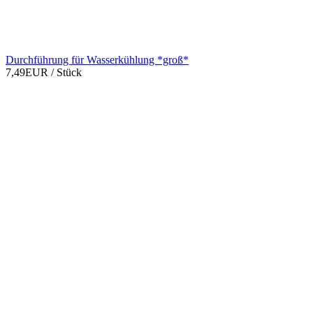
Durchführung für Wasserkühlung *groß*
7,49EUR
/ Stück