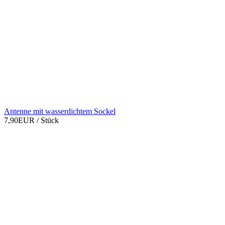
Antenne mit wasserdichtem Sockel
7,90EUR
/ Stück